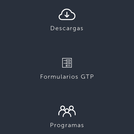
Descargas
Formularios GTP
Programas