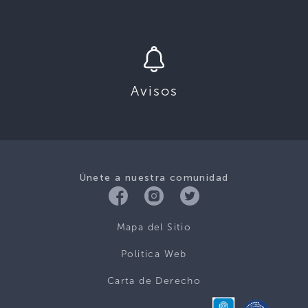
Avisos
Únete a nuestra comunidad
Mapa del Sitio
Politica Web
Carta de Derecho