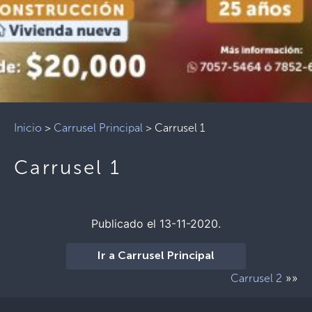
Inicio
>
Carrusel Principal
>
Carrusel 1
Carrusel 1
Publicado el 13-11-2020.
Ir a Carrusel Principal
»»
Carrusel 2