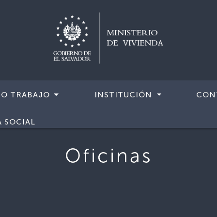
RO TRABAJO
INSTITUCIÓN
CON
A SOCIAL
Oficinas