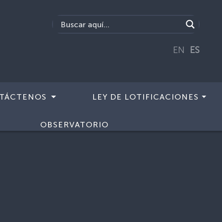
EN
ES
TÁCTENOS
LEY DE LOTIFICACIONES
OBSERVATORIO