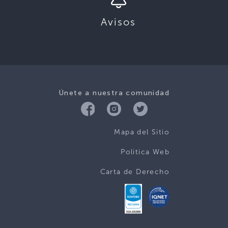
Avisos
Únete a nuestra comunidad
Mapa del Sitio
Politica Web
Carta de Derecho