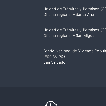
Unidad de Trámites y Permisos (G
Oficina regional – Santa Ana
Unidad de Trámites y Permisos (G
Oficina regional – San Miguel
Fondo Nacional de Vivienda Popul
(FONAVIPO)
San Salvador