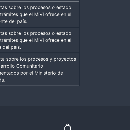
tas sobre los procesos o estado
 trámites que el MIVI ofrece en el
nte del país.
tas sobre los procesos o estado
 trámites que el MIVI ofrece en el
e del país.
ta sobre los procesos y proyectos
arrollo Comunitario
entados por el Ministerio de
da.