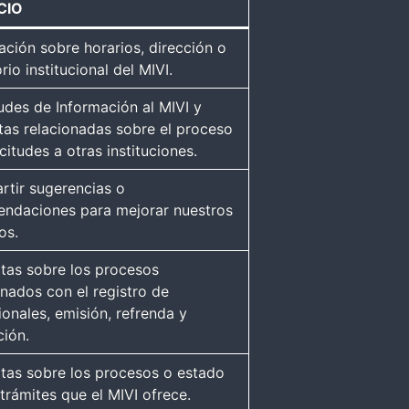
CIO
ación sobre horarios, dirección o
rio institucional del MIVI.
tudes de Información al MIVI y
tas relacionadas sobre el proceso
citudes a otras instituciones.
tir sugerencias o
ndaciones para mejorar nuestros
os.
tas sobre los procesos
onados con el registro de
ionales, emisión, refrenda y
ción.
tas sobre los procesos o estado
 trámites que el MIVI ofrece.