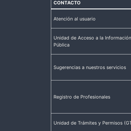
CONTACTO
Atención al usuario
Unidad de Acceso a la Informació
Pública
Sugerencias a nuestros servicios
Registro de Profesionales
Unidad de Trámites y Permisos (G