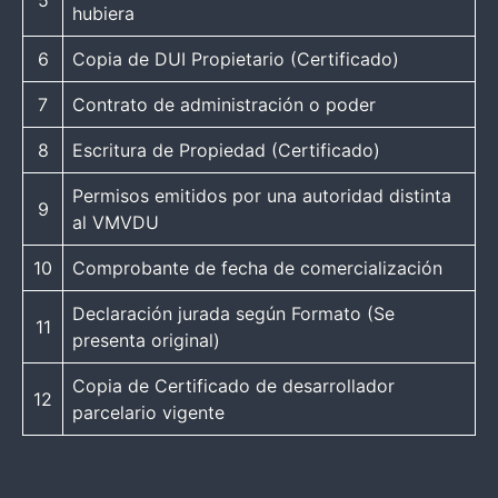
5
hubiera
6
Copia de DUI Propietario (Certificado)
7
Contrato de administración o poder
8
Escritura de Propiedad (Certificado)
Permisos emitidos por una autoridad distinta
9
al VMVDU
10
Comprobante de fecha de comercialización
Declaración jurada según Formato (Se
11
presenta original)
Copia de Certificado de desarrollador
12
parcelario vigente