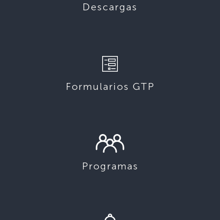
Descargas
Formularios GTP
Programas