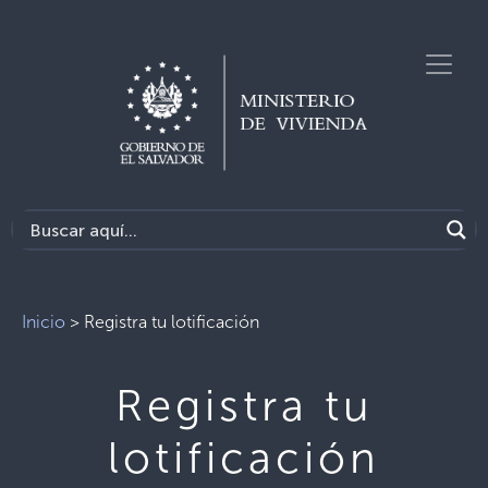
Inicio
>
Registra tu lotificación
Registra tu
lotificación