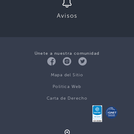
Avisos
Únete a nuestra comunidad
Mapa del Sitio
Politica Web
Carta de Derecho