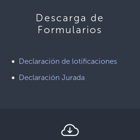
Descarga de
Formularios
Declaración de lotificaciones
Declaración Jurada