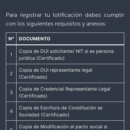
Para registrar tu lotificación debes cumplir
con los siguientes requisitos y anexos:
N°
DOCUMENTO
Copia de DUI solicitante/ NIT si es persona
1
jurídica (Certificado)
Copia de DUI representante legal
2
(Certificado)
Copia de Credencial Representante Legal
3
(Certificado)
Copia de Escritura de Constitución se
4
Sociedad (Certificado)
Copia de Modificación al pacto social si