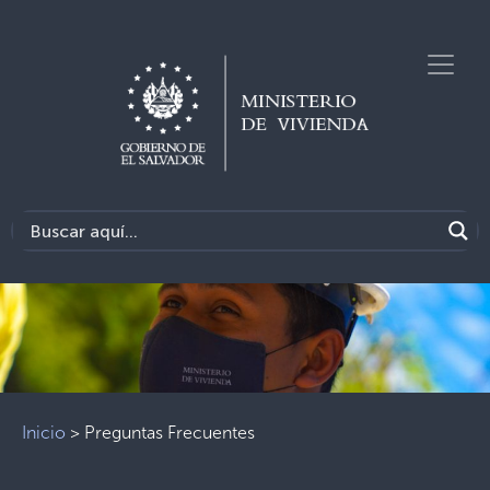
Previous
Next
Inicio
>
Preguntas Frecuentes