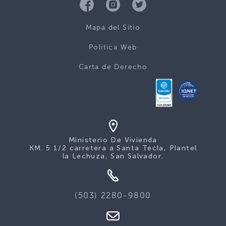
Mapa del Sitio
Politica Web
Carta de Derecho
Ministerio De Vivienda
KM. 5 1/2 carretera a Santa Tecla, Plantel
la Lechuza, San Salvador.
(503) 2280-9800