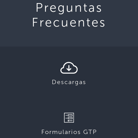
Preguntas
Frecuentes
Descargas
Formularios GTP