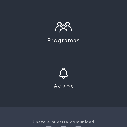
Programas
Avisos
Únete a nuestra comunidad