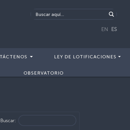
EN
ES
TÁCTENOS
LEY DE LOTIFICACIONES
OBSERVATORIO
a
Buscar: