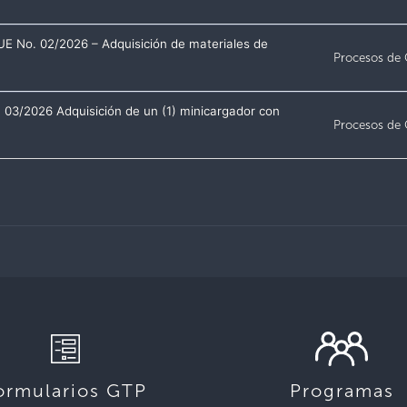
No. 02/2026 – Adquisición de materiales de
Procesos de
/2026 Adquisición de un (1) minicargador con
Procesos de
ormularios GTP
Programas