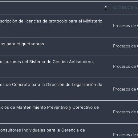
CATEGORÍA
ripción de licencias de protocolo para el Ministerio
Procesos de
tas para etiquetadoras
Procesos de
citaciones del Sistema de Gestión Antisoborno,
Procesos de
s de Concreto para la Dirección de Legalización de
Procesos de
os de Mantenimiento Preventivo y Correctivo de
Procesos de
onsultores Individuales para la Gerencia de
Procesos de