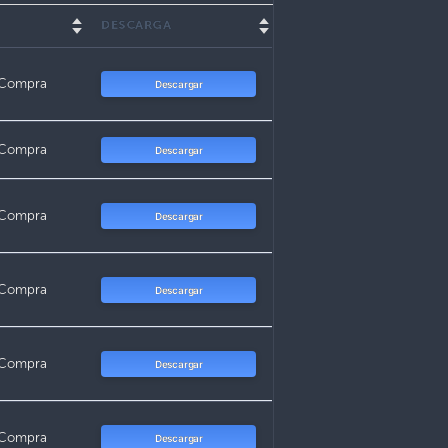
DESCARGA
 Compra
Descargar
 Compra
Descargar
 Compra
Descargar
 Compra
Descargar
 Compra
Descargar
 Compra
Descargar