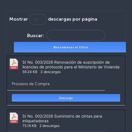
Mostrar
descargas por página
Buscar:
Restablecer el filtro
SI No. 003/2026 Renovación de suscripción de
licencias de protocolo para el Ministerio de Vivienda
59.24 KB
3 descargas
Procesos de Compra
Descargar
SI No. 002/2026 Suministro de cintas para
etiquetadoras
75.16 KB
2 descargas