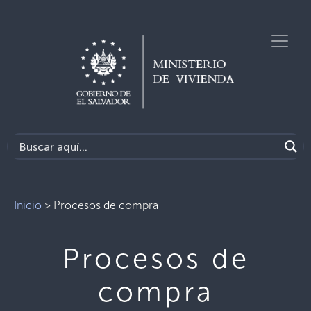
Inicio
>
Procesos de compra
Procesos de
compra