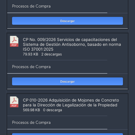
Procesos de Compra
Descargar
CP No. 009/2026 Servicios de capacitaciones del
Sistema de Gestión Antisoborno, basado en norma
ISO 37001:2025
79.93 KB
2 descargas
Procesos de Compra
Descargar
CP 010-2026 Adquisición de Mojones de Concreto
para la Dirección de Legalización de la Propiedad
569.98 KB
0 descarga
Procesos de Compra