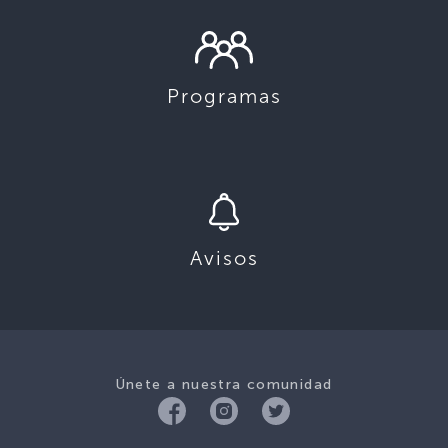
Programas
Avisos
Únete a nuestra comunidad