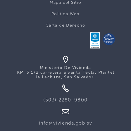
Mapa del Sitio
Politica Web
Carta de Derecho
Ministerio De Vivienda
KM. 5 1/2 carretera a Santa Tecla, Plantel
la Lechuza, San Salvador.
(503) 2280-9800
info@vivienda.gob.sv