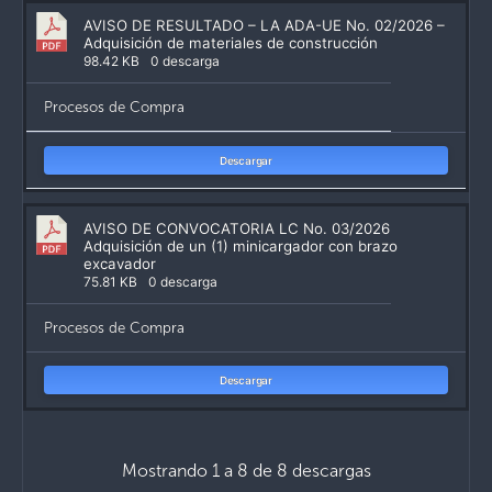
AVISO DE RESULTADO – LA ADA-UE No. 02/2026 –
Adquisición de materiales de construcción
98.42 KB
0 descarga
Procesos de Compra
Descargar
AVISO DE CONVOCATORIA LC No. 03/2026
Adquisición de un (1) minicargador con brazo
excavador
75.81 KB
0 descarga
Procesos de Compra
Descargar
Mostrando 1 a 8 de 8 descargas