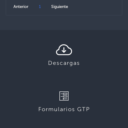
Anterior
1
Siguiente
Descargas
Formularios GTP