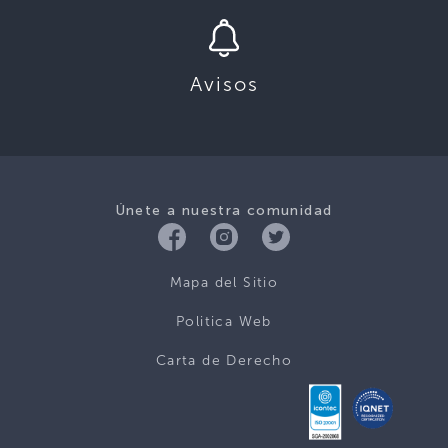
Avisos
Únete a nuestra comunidad
Mapa del Sitio
Politica Web
Carta de Derecho