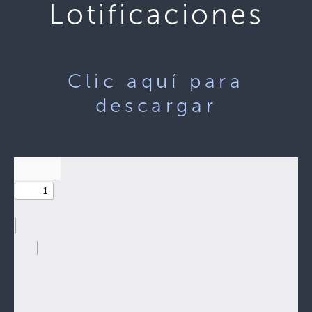
Lotificaciones
Clic aquí para
descargar