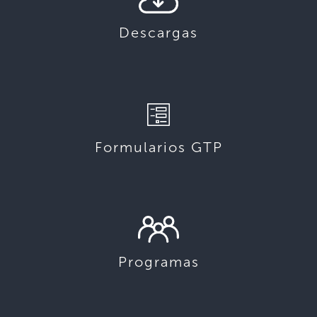
Descargas
Formularios GTP
Programas