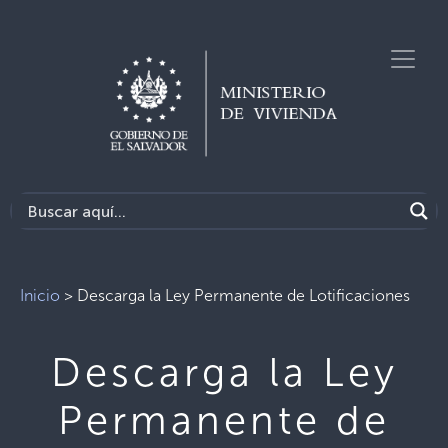
Inicio
>
Descarga la Ley Permanente de Lotificaciones
Descarga la Ley
Permanente de