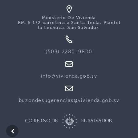
Ministerio De Vivienda
KM. 5 1/2 carretera a Santa Tecla, Plantel
la Lechuza, San Salvador.
(503) 2280-9800
info@vivienda.gob.sv
buzondesugerencias@vivienda.gob.sv