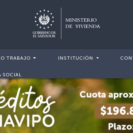
RO TRABAJO
INSTITUCIÓN
CON
A SOCIAL