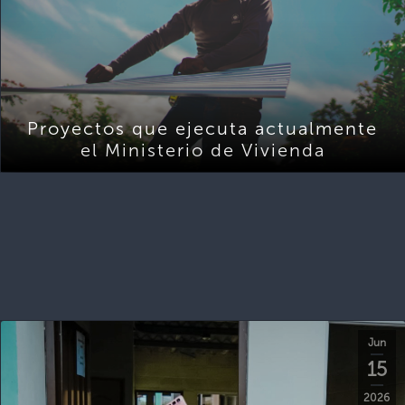
Proyectos que ejecuta actualmente
el Ministerio de Vivienda
Jun
15
2026