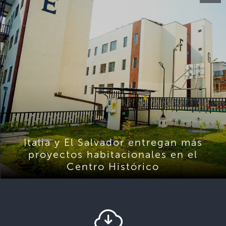
Italia y El Salvador entregan más
proyectos habitacionales en el
Centro Histórico