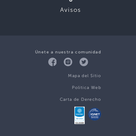
Avisos
Únete a nuestra comunidad
Mapa del Sitio
Politica Web
Carta de Derecho