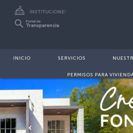
INSTITUCIONES
Portal de
Transparencia
INICIO
SERVICIOS
NUEST
PERMISOS PARA VIVIEND
Anterior