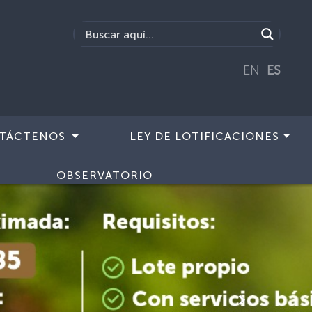
EN
ES
TÁCTENOS
LEY DE LOTIFICACIONES
OBSERVATORIO
Siguiente