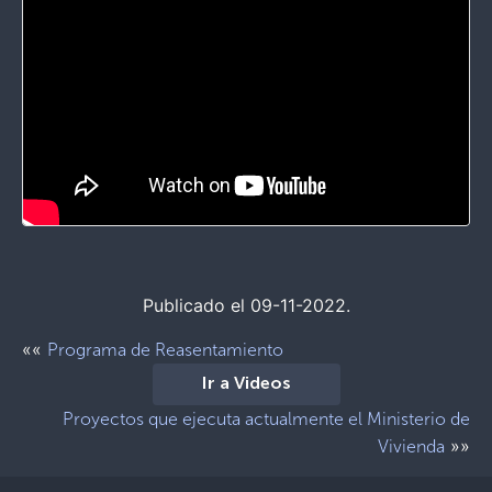
Publicado el 09-11-2022.
««
Programa de Reasentamiento
Ir a Videos
Proyectos que ejecuta actualmente el Ministerio de
»»
Vivienda