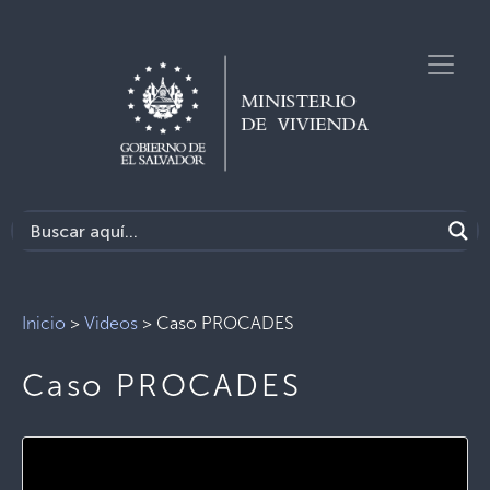
Inicio
>
Videos
>
Caso PROCADES
Caso PROCADES