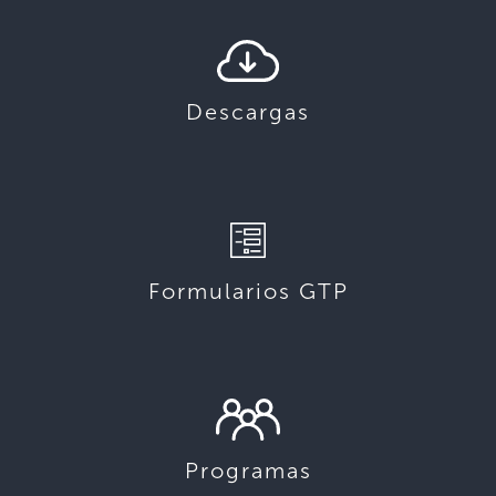
Descargas
Formularios GTP
Programas