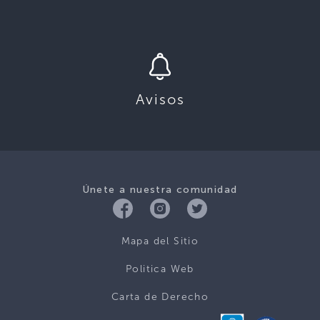
Avisos
Únete a nuestra comunidad
Mapa del Sitio
Politica Web
Carta de Derecho