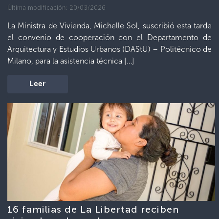
Última modificación: 20/03/2026
La Ministra de Vivienda, Michelle Sol, suscribió esta tarde
el convenio de cooperación con el Departamento de
Arquitectura y Estudios Urbanos (DAStU) – Politécnico de
Milano, para la asistencia técnica […]
Leer
16 familias de La Libertad reciben