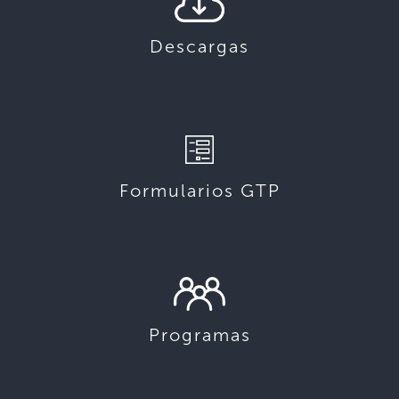
Descargas
Formularios GTP
Programas