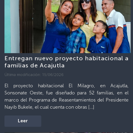
Entregan nuevo proyecto habitacional a
familias de Acajutla
Última modificación: 15/06/2026
El proyecto habitacional El Milagro, en Acajutla,
Sonsonate Oeste, fue diseñado para 52 familias, en el
marco del Programa de Reasentamientos del Presidente
Nayib Bukele, el cual cuenta con obras […]
Leer