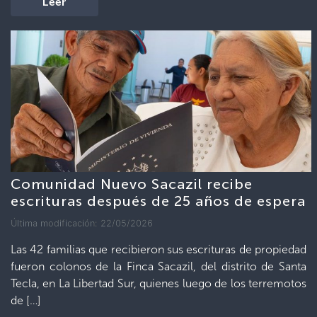
Leer
Comunidad Nuevo Sacazil recibe
escrituras después de 25 años de espera
Última modificación: 22/05/2026
Las 42 familias que recibieron sus escrituras de propiedad
fueron colonos de la Finca Sacazil, del distrito de Santa
Tecla, en La Libertad Sur, quienes luego de los terremotos
de […]