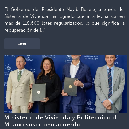
El Gobierno del Presidente Nayib Bukele, a través del
Sistema de Vivienda, ha logrado que a la fecha sumen
más de 118,600 lotes regularizados, lo que significa la
recuperación de […]
Leer
Ministerio de Vivienda y Politécnico di
Milano suscriben acuerdo