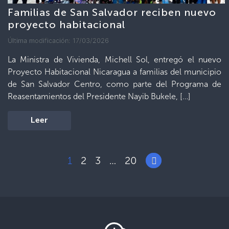
Familias de San Salvador reciben nuevo
proyecto habitacional
Última modificación: 17/03/2026
La Ministra de Vivienda, Michell Sol, entregó el nuevo
Proyecto Habitacional Nicaragua a familias del municipio
de San Salvador Centro, como parte del Programa de
Reasentamientos del Presidente Nayib Bukele, […]
Leer
1
2
3
20
…