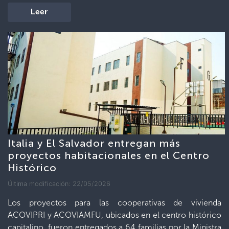
Leer
Italia y El Salvador entregan más
proyectos habitacionales en el Centro
Histórico
Última modificación: 22/05/2026
Los proyectos para las cooperativas de vivienda
ACOVIPRI y ACOVIAMFU, ubicados en el centro histórico
capitalino, fueron entregados a 64 familias por la Ministra