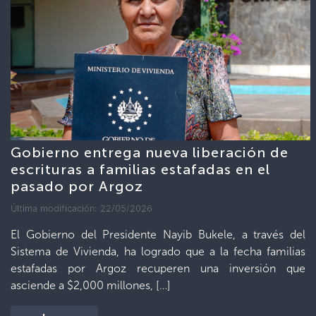
Gobierno entrega nueva liberación de
escrituras a familias estafadas en el
pasado por Argoz
Última modificación: 22/05/2026
El Gobierno del Presidente Nayib Bukele, a través del
Sistema de Vivienda, ha logrado que a la fecha familias
estafadas por Argoz recuperen una inversión que
asciende a $2,000 millones, […]