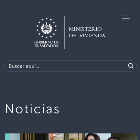
Noticias