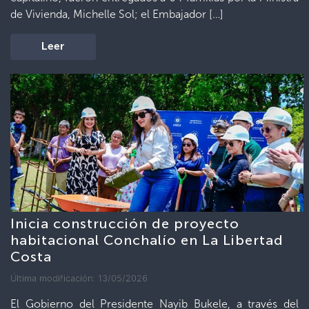
de Vivienda, Michelle Sol; el Embajador […]
Leer
Inicia construcción de proyecto
habitacional Conchalío en La Libertad
Costa
Última modificación: 13/05/2026
El Gobierno del Presidente Nayib Bukele, a través del