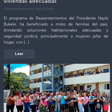
viviendas adecuadas
Última modificación: 20/03/2026
El programa de Reasentamientos del Presidente Nayib
Bukele, ha beneficiado a miles de familias del país,
brindando soluciones habitacionales adecuadas y
seguridad jurídica, principalmente a mujeres jefas de
hogar, con […]
Leer