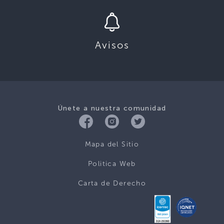
Avisos
Únete a nuestra comunidad
Mapa del Sitio
Politica Web
Carta de Derecho