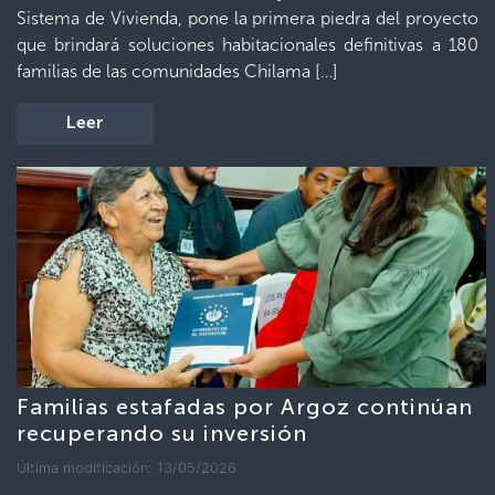
Sistema de Vivienda, pone la primera piedra del proyecto
que brindará soluciones habitacionales definitivas a 180
familias de las comunidades Chilama […]
Leer
Familias estafadas por Argoz continúan
recuperando su inversión
Última modificación: 13/05/2026