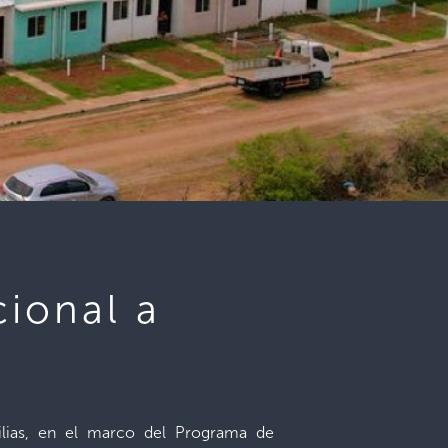
ional a
milias, en el marco del Programa de