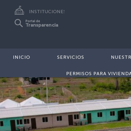
INSTITUCIONES
Portal de
Transparencia
INICIO
SERVICIOS
NUEST
PERMISOS PARA VIVIEND