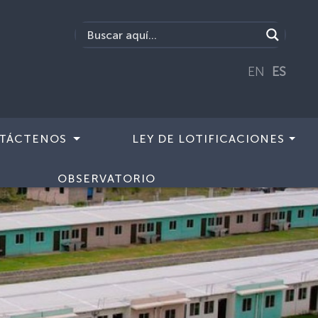
EN
ES
TÁCTENOS
LEY DE LOTIFICACIONES
OBSERVATORIO