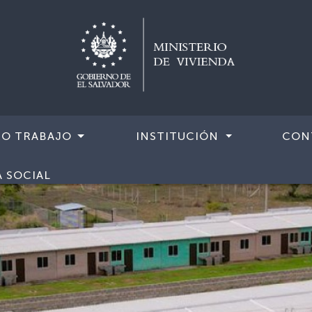
RO TRABAJO
INSTITUCIÓN
CON
A SOCIAL