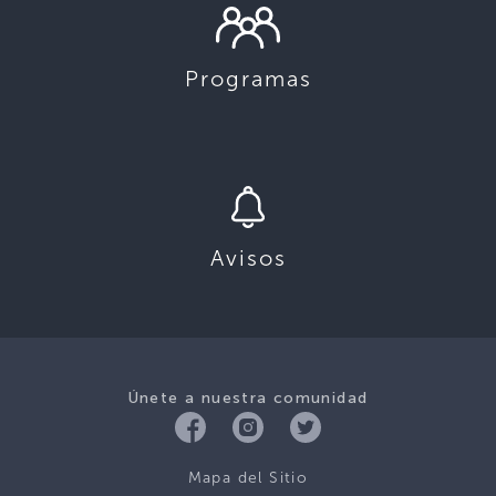
Programas
Avisos
Únete a nuestra comunidad
Mapa del Sitio