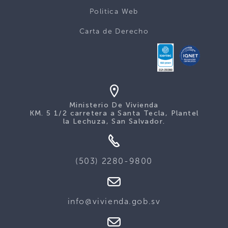
Politica Web
Carta de Derecho
Ministerio De Vivienda
KM. 5 1/2 carretera a Santa Tecla, Plantel
la Lechuza, San Salvador.
(503) 2280-9800
info@vivienda.gob.sv