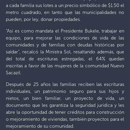
a cada familia sus lotes a un precio simbólico de $1.50 el
metro cuadrado, en tanto que las municipalidades no
pueden, por ley, donar propiedades.
“Así es como mandata el Presidente Bukele, trabajar en
equipo, para mejorar las condiciones de vida de las
comunidades y de familias con deudas históricas por
saldar”, recalcó la Ministra Sol, resaltando además, que
del total de escrituras estregadas, el 64% quedan
inscritas a favor de las mujeres de la comunidad Nuevo
Sacazil.
Después de 25 años las familias reciben las escrituras
individuales, un patrimonio seguro para sus hijos y
nietos, un bien familiar, un proyecto de vida, un
documento que les garantiza la seguridad jurídica y les
abre la oportunidad de tener créditos para construcción
o mejoramiento de viviendas, también proyectos para el
mejoramiento de su comunidad.