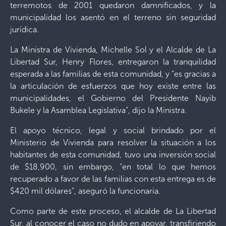
terremotos de 2001 quedaron damnificados, y la
municipalidad los asentó en el terreno sin seguridad
jurídica.
La Ministra de Vivienda, Michelle Sol y el Alcalde de La
Libertad Sur, Henry Flores, entregaron la tranquilidad
esperada a las familias de esta comunidad, y “es gracias a
la articulación de esfuerzos que hoy existe entre las
municipalidades, el Gobierno del Presidente Nayib
Bukele y la Asamblea Legislativa”, dijo la Ministra.
El apoyo técnico, legal y social brindado por el
Ministerio de Vivienda para resolver la situación a los
habitantes de esta comunidad, tuvo una inversión social
de $18,900, sin embargo, “en total lo que hemos
recuperado a favor de las familias con esta entrega es de
$420 mil dólares”, aseguró la funcionaria.
Como parte de este proceso, el alcalde de La Libertad
Sur, al conocer el caso no dudo en apoyar, transfiriendo