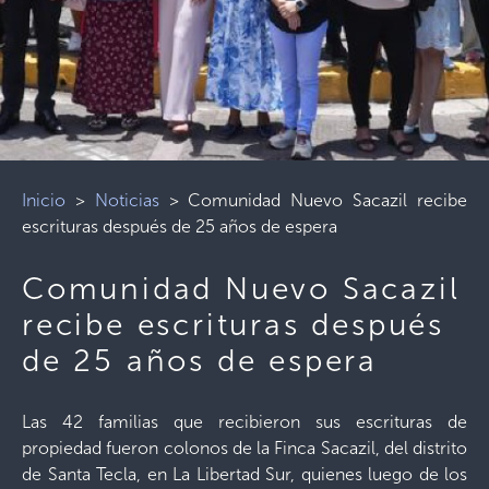
Inicio
>
Noticias
>
Comunidad Nuevo Sacazil recibe
escrituras después de 25 años de espera
Comunidad Nuevo Sacazil
recibe escrituras después
de 25 años de espera
Las 42 familias que recibieron sus escrituras de
propiedad fueron colonos de la Finca Sacazil, del distrito
de Santa Tecla, en La Libertad Sur, quienes luego de los