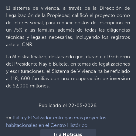
El sistema de vivienda, a través de la Dirección de
Legalización de la Propiedad, calificó el proyecto como
de interés social, para reducir costos de inscripción en
un 75% a las familias, además de todas las diligencias
técnicas y legales necesarias, incluyendo los registros
ante el CNR.
La Ministra finalizó, destacando que, durante el Gobierno
del Presidente Nayib Bukele, en temas de legalizaciones
y escrituraciones, el Sistema de Vivienda ha beneficiado
a 118, 600 familias con una recuperación de inversión
de $2,000 millones.
Publicado el 22-05-2026.
««
Italia y El Salvador entregan más proyectos
habitacionales en el Centro Histórico
Ir a Noticias