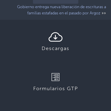
Gobierno entrega nueva liberación de escrituras a
»»
familias estafadas en el pasado por Argoz
Descargas
Formularios GTP