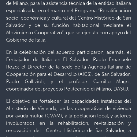
de Milano, para la asistencia técnica de la entidad italiana
especializada, en el marco del Programa “Recalificación
socio-económica y cultural del Centro Histórico de San
Salvador y de su función habitacional mediante el
Movimiento Cooperativo”, que se ejecuta con apoyo del
Gobierno de Italia.
En la celebración del acuerdo participaron, además, el
Embajador de Italia en El Salvador, Paolo Emanuele
Rozo; el Director de la sede de la Agencia Italiana de
Cooperación para el Desarrollo (AICS), de San Salvador,
Paolo Gallizioli; y el profesor Camillo Magni,
coordinador del proyecto Politécnico di Milano, DAStU.
El objetivo es fortalecer las capacidades instaladas del
Ministerio de Vivienda, de las cooperativas de vivienda
por ayuda mutua (CVAM), a la población local, y actores
involucrados en la rehabilitación, revitalización y
renovación del Centro Histórico de San Salvador, a