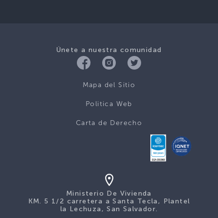
Únete a nuestra comunidad
Mapa del Sitio
Politica Web
Carta de Derecho
Ministerio De Vivienda
KM. 5 1/2 carretera a Santa Tecla, Plantel
la Lechuza, San Salvador.