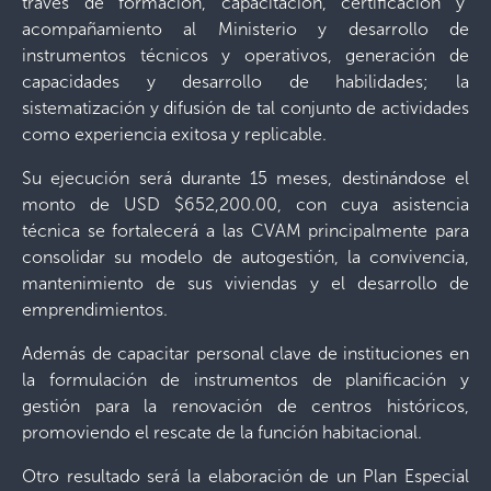
través de formación, capacitación, certificación y
acompañamiento al Ministerio y desarrollo de
instrumentos técnicos y operativos, generación de
capacidades y desarrollo de habilidades; la
sistematización y difusión de tal conjunto de actividades
como experiencia exitosa y replicable.
Su ejecución será durante 15 meses, destinándose el
monto de USD $652,200.00, con cuya asistencia
técnica se fortalecerá a las CVAM principalmente para
consolidar su modelo de autogestión, la convivencia,
mantenimiento de sus viviendas y el desarrollo de
emprendimientos.
Además de capacitar personal clave de instituciones en
la formulación de instrumentos de planificación y
gestión para la renovación de centros históricos,
promoviendo el rescate de la función habitacional.
Otro resultado será la elaboración de un Plan Especial