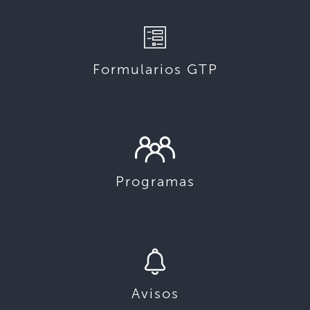
Formularios GTP
Programas
Avisos