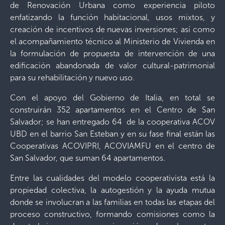
de Renovación Urbana como experiencia piloto
enfatizando la función habitacional, usos mixtos, y
creación de incentivos de nuevas inversiones; así como
el acompañamiento técnico al Ministerio de Vivienda en
la formulación de propuesta de intervención de una
edificación abandonada de valor cultural-patrimonial
para su rehabilitación y nuevo uso.
Con el apoyo del Gobierno de Italia, en total se
construirán 352 apartamentos en el Centro de San
Salvador; se han entregado 64 de la cooperativa ACOV
UBD en el barrio San Esteban y en su fase final están las
Cooperativas ACOVIPRI, ACOVIAMFU en el centro de
San Salvador, que suman 64 apartamentos.
Entre las cualidades del modelo cooperativista está la
propiedad colectiva, la autogestión y la ayuda mutua
donde se involucran a las familias en todas las etapas del
proceso constructivo, formando comisiones como la