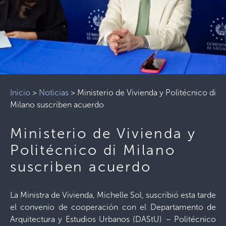
Inicio
>
Noticias
>
Ministerio de Vivienda y Politécnico di
Milano suscriben acuerdo
Ministerio de Vivienda y
Politécnico di Milano
suscriben acuerdo
La Ministra de Vivienda, Michelle Sol, suscribió esta tarde
el convenio de cooperación con el Departamento de
Arquitectura y Estudios Urbanos (DAStU) – Politécnico