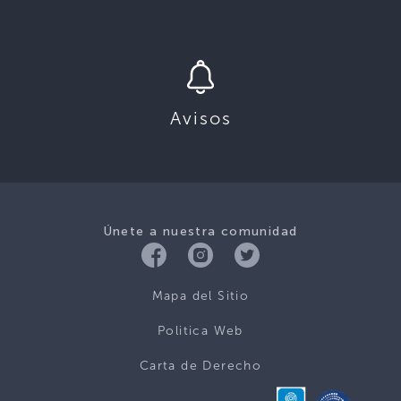
Avisos
Únete a nuestra comunidad
Mapa del Sitio
Politica Web
Carta de Derecho