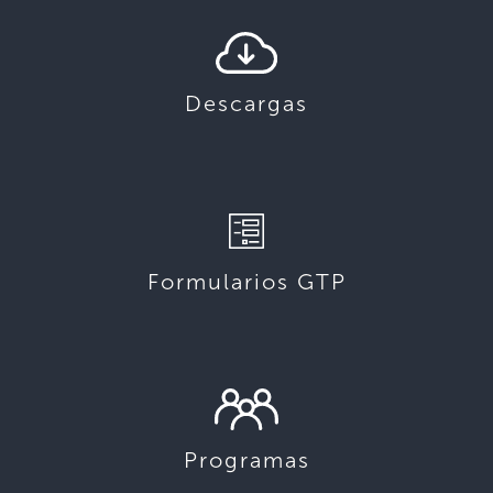
Descargas
Formularios GTP
Programas