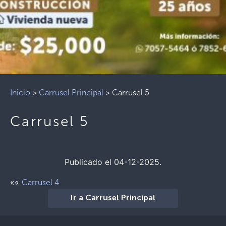
Inicio
>
Carrusel Principal
>
Carrusel 5
Carrusel 5
Publicado el 04-12-2025.
««
Carrusel 4
Ir a Carrusel Principal