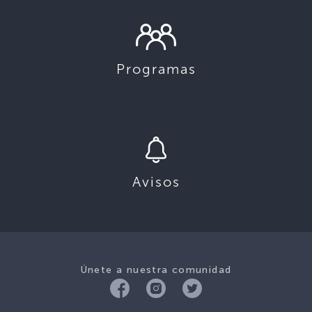
Programas
Avisos
Únete a nuestra comunidad