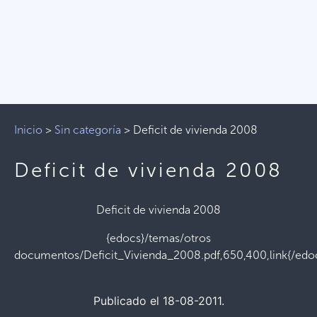
Inicio
>
Sin categoría
>
Deficit de vivienda 2008
Deficit de vivienda 2008
Deficit de vivienda 2008
{edocs}/temas/otros
documentos/Deficit_Vivienda_2008.pdf,650,400,link{/edo
Publicado el 18-08-2011.