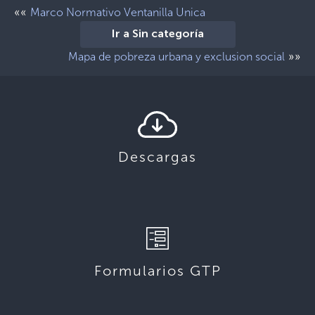
««
Marco Normativo Ventanilla Unica
Ir a Sin categoría
»»
Mapa de pobreza urbana y exclusion social
Descargas
Formularios GTP