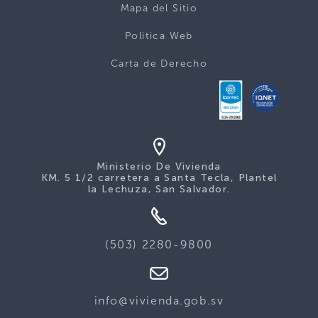
Mapa del Sitio
Politica Web
Carta de Derecho
Ministerio De Vivienda
KM. 5 1/2 carretera a Santa Tecla, Plantel
la Lechuza, San Salvador.
(503) 2280-9800
info@vivienda.gob.sv