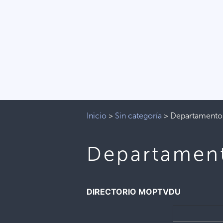
Inicio
>
Sin categoría
>
Departamento
Departamen
DIRECTORIO MOPTVDU