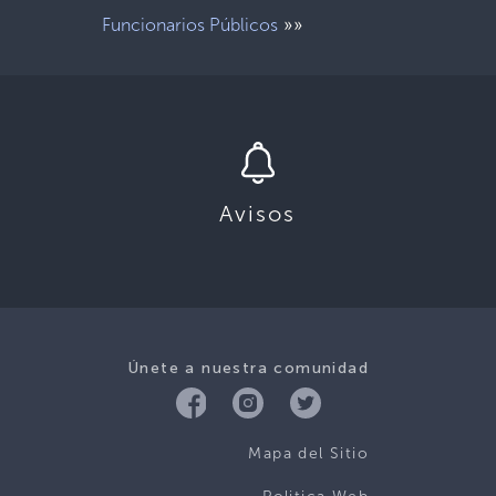
»»
Funcionarios Públicos
Avisos
Únete a nuestra comunidad
Mapa del Sitio