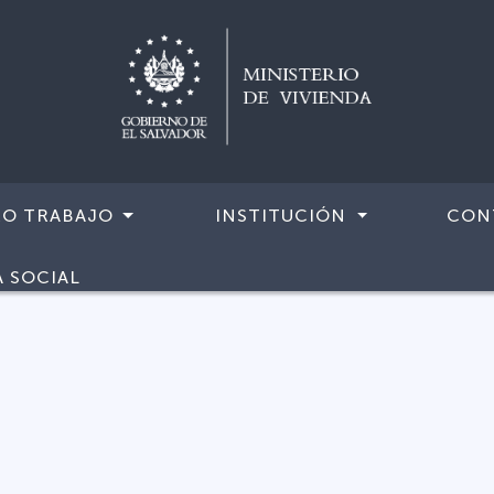
RO TRABAJO
INSTITUCIÓN
CON
A SOCIAL