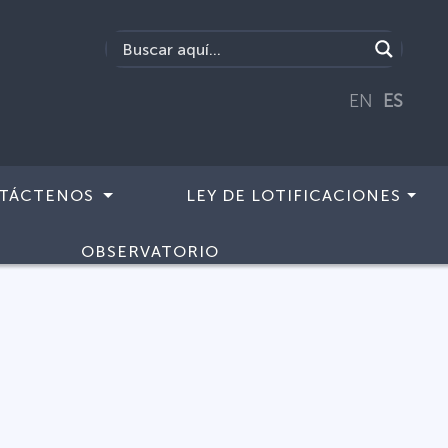
EN
ES
TÁCTENOS
LEY DE LOTIFICACIONES
OBSERVATORIO