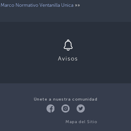
»»
Marco Normativo Ventanilla Unica
Avisos
Únete a nuestra comunidad
Mapa del Sitio