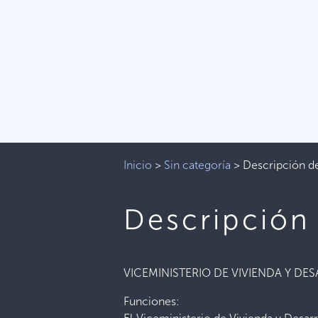
Inicio
>
Sin categoría
>
Descripción d
Descripción
VICEMINISTERIO DE VIVIENDA Y 
Funciones: