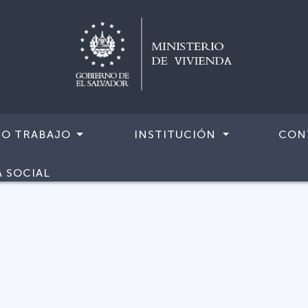
RO TRABAJO
INSTITUCIÓN
CON
A SOCIAL