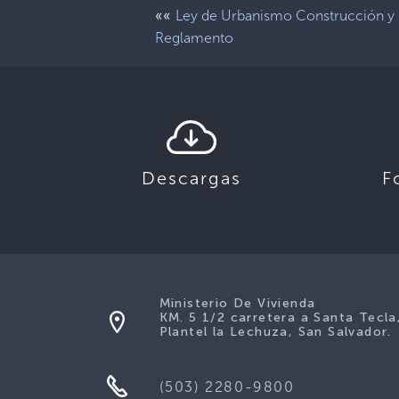
««
Ley de Urbanismo Construcción y 
Reglamento
Descargas
F
Ministerio De Vivienda
KM. 5 1/2 carretera a Santa Tecla
Plantel la Lechuza, San Salvador.
(503) 2280-9800