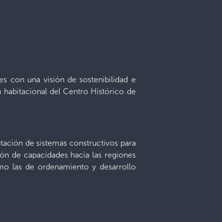
es con una visión de sostenibilidad e
n habitacional del Centro Histórico de
tación de sistemas constructivos para
ción de capacidades hacia las regiones
omo las de ordenamiento y desarrollo