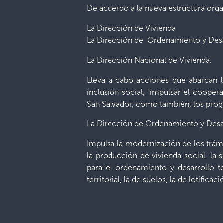
De acuerdo a la nueva estructura orga
La Dirección de Vivienda
La Dirección de Ordenamiento y Desarr
La Dirección Nacional de Vivienda.
Lleva a cabo acciones que abarcan la
inclusión social, impulsar el coopera
San Salvador, como también, los prog
La Dirección de Ordenamiento y Desarr
Impulsa la modernización de los trám
la producción de vivienda social, la 
para el ordenamiento y desarrollo t
territorial, la de suelos, la de lotificac