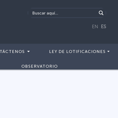
EN
ES
TÁCTENOS
LEY DE LOTIFICACIONES
OBSERVATORIO