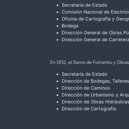
Secretaría de Estado
Comisión Nacional de Electric
Oficina de Cartografía y Geogr
Bodega
Dirección General de Obras Pú
Dirección General de Carretera
En 1951, el Ramo de Fomento y Obras
Secretaría de Estado
Dirección de Bodegas, Tallere
Dirección de Caminos
Dirección de Urbanismo y Arqu
Dirección de Obras Hidráulicas
Dirección de Cartografía