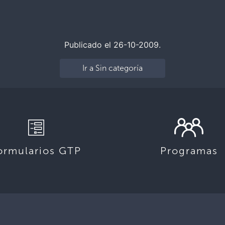
Publicado el 26-10-2009.
Ir a Sin categoría
ormularios GTP
Programas