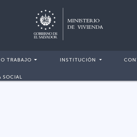
RO TRABAJO
INSTITUCIÓN
CON
A SOCIAL