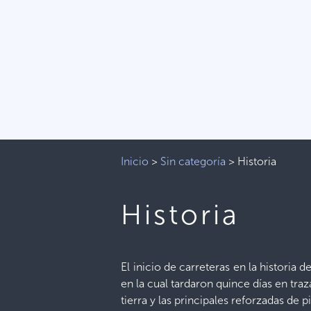
Inicio
>
Sin categoría
>
Historia
Historia
El inicio de carreteras en la historia 
en la cual tardaron quince días en traz
tierra y las principales reforzadas de 