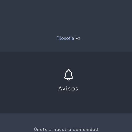
»»
Filosofía
Avisos
Únete a nuestra comunidad