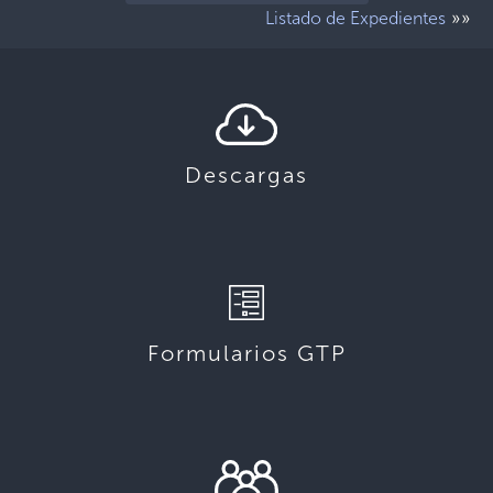
»»
Listado de Expedientes
Descargas
Formularios GTP