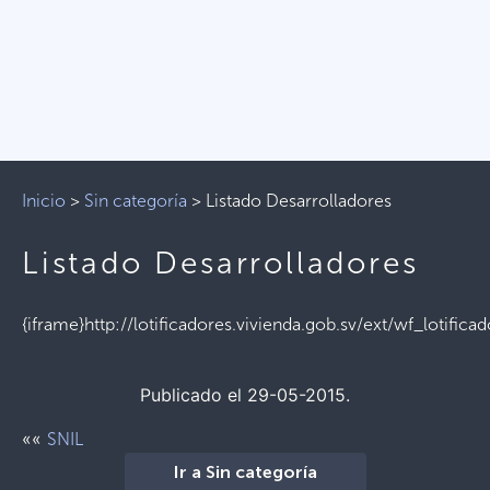
Inicio
>
Sin categoría
>
Listado Desarrolladores
Listado Desarrolladores
{iframe}http://lotificadores.vivienda.gob.sv/ext/wf_lotifica
Publicado el 29-05-2015.
««
SNIL
Ir a Sin categoría