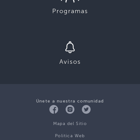
Programas
Avisos
Únete a nuestra comunidad
Mapa del Sitio
Politica Web