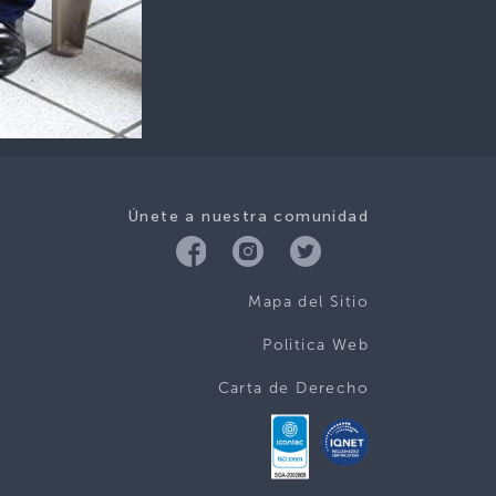
Únete a nuestra comunidad
Mapa del Sitio
Politica Web
Carta de Derecho