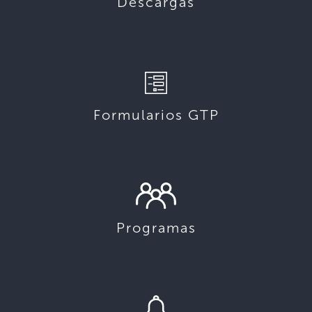
Descargas
Formularios GTP
Programas