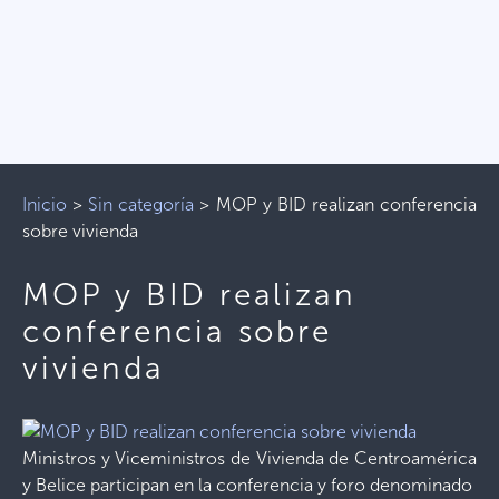
Inicio
>
Sin categoría
>
MOP y BID realizan conferencia
sobre vivienda
MOP y BID realizan
conferencia sobre
vivienda
Ministros y Viceministros de Vivienda de Centroamérica
y Belice participan en la conferencia y foro denominado