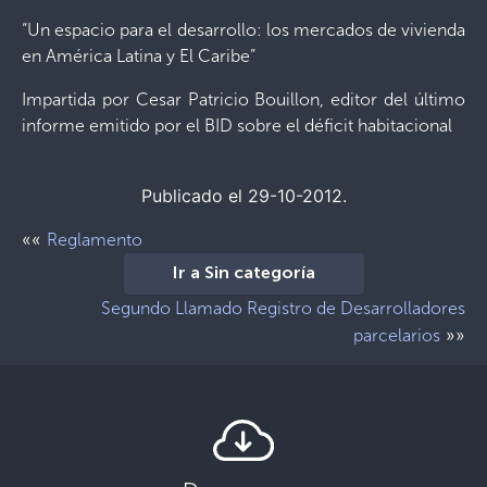
“Un espacio para el desarrollo: los mercados de vivienda
en América Latina y El Caribe”
Impartida por Cesar Patricio Bouillon, editor del último
informe emitido por el BID sobre el déficit habitacional
Publicado el 29-10-2012.
««
Reglamento
Ir a Sin categoría
Segundo Llamado Registro de Desarrolladores
»»
parcelarios