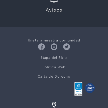
Avisos
Únete a nuestra comunidad
Mapa del Sitio
Politica Web
Carta de Derecho