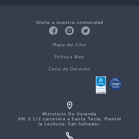
Únete a nuestra comunidad
Mapa del Sitio
Politica Web
Carta de Derecho
Ministerio De Vivienda
KM. 5 1/2 carretera a Santa Tecla, Plantel
la Lechuza, San Salvador.