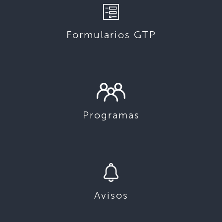
Formularios GTP
Programas
Avisos