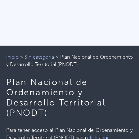
Inicio
>
Sin categoría
>
Plan Nacional de Ordenamiento
y Desarrollo Territorial (PNODT)
Plan Nacional de
Ordenamiento y
Desarrollo Territorial
(PNODT)
Para tener acceso al Plan Nacional de Ordenamiento y
Desarrollo Territorial (PNODT) haga
click aqui
.