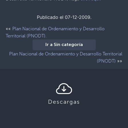
Publicado el 07-12-2009.
««
Plan Nacional de Ordenamiento y Desarrollo
Territorial (PNODT).
Ir a Sin categoría
Plan Nacional de Ordenamiento y Desarrollo Territorial
»»
(PNODT)
Descargas