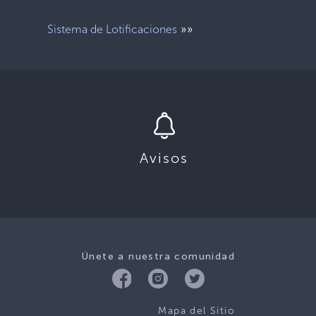
»»
Sistema de Lotificaciones
Avisos
Únete a nuestra comunidad
Mapa del Sitio