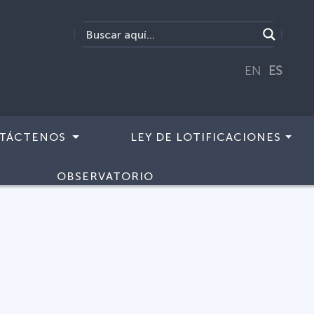
EN
ES
TÁCTENOS
LEY DE LOTIFICACIONES
OBSERVATORIO