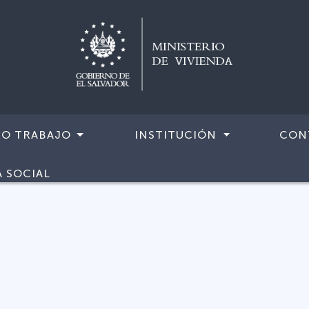
RO TRABAJO
INSTITUCIÓN
CON
A SOCIAL