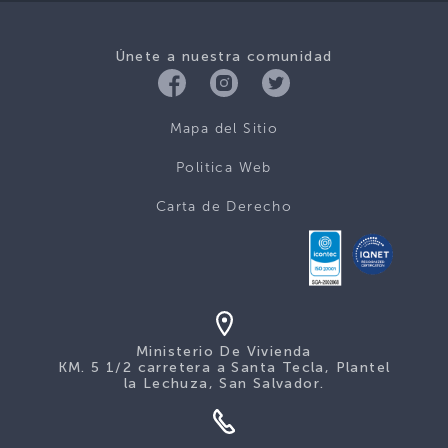
Únete a nuestra comunidad
Mapa del Sitio
Politica Web
Carta de Derecho
Ministerio De Vivienda
KM. 5 1/2 carretera a Santa Tecla, Plantel
la Lechuza, San Salvador.