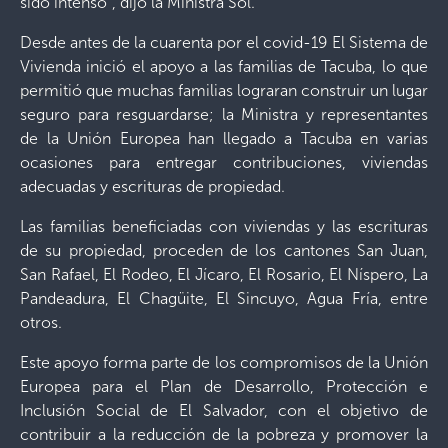
sido intenso”, dijo la Ministra Sol.
Desde antes de la cuarenta por el covid-19 El Sistema de
Vivienda inició el apoyo a las familias de Tacuba, lo que
permitió que muchas familias lograran construir un lugar
seguro para resguardarse; la Ministra y representantes
de la Unión Europea han llegado a Tacuba en varias
ocasiones para entregar contribuciones, viviendas
adecuadas y escrituras de propiedad.
Las familias beneficiadas con viviendas y las escrituras
de su propiedad, proceden de los cantones San Juan,
San Rafael, El Rodeo, El Jícaro, El Rosario, El Níspero, La
Pandeadura, El Chagüite, El Sincuyo, Agua Fría, entre
otros.
Este apoyo forma parte de los compromisos de la Unión
Europea para el Plan de Desarrollo, Protección e
Inclusión Social de El Salvador, con el objetivo de
contribuir a la reducción de la pobreza y promover la