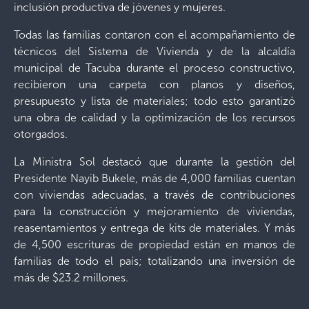
inclusión productiva de jóvenes y mujeres.
Todas las familias contaron con el acompañamiento de
técnicos del Sistema de Vivienda y de la alcaldía
municipal de Tacuba durante el proceso constructivo,
recibieron una carpeta con planos y diseños,
presupuesto y lista de materiales; todo esto garantizó
una obra de calidad y la optimización de los recursos
otorgados.
La Ministra Sol destacó que durante la gestión del
Presidente Nayib Bukele, más de 4,000 familias cuentan
con viviendas adecuadas, a través de contribuciones
para la construcción y mejoramiento de viviendas,
reasentamientos y entrega de kits de materiales. Y más
de 4,500 escrituras de propiedad están en manos de
familias de todo el país; totalizando una inversión de
más de $23.2 millones.