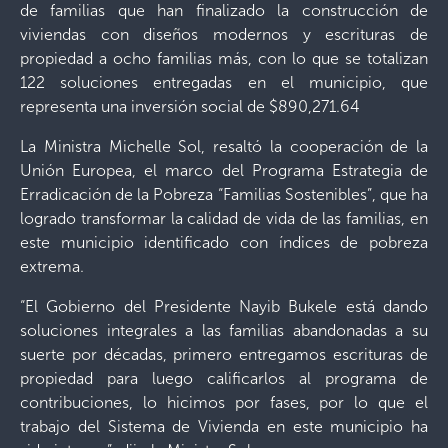
de familias que han finalizado la construcción de
viviendas con diseños modernos y escrituras de
propiedad a ocho familias más, con lo que se totalizan
122 soluciones entregadas en el municipio, que
representa una inversión social de $890,271.64
La Ministra Michelle Sol, resaltó la cooperación de la
Unión Europea, el marco del Programa Estrategia de
Erradicación de la Pobreza “Familias Sostenibles”, que ha
logrado transformar la calidad de vida de las familias, en
este municipio identificado con índices de pobreza
extrema.
“El Gobierno del Presidente Nayib Bukele está dando
soluciones integrales a las familias abandonadas a su
suerte por décadas, primero entregamos escrituras de
propiedad para luego calificarlos al programa de
contribuciones, lo hicimos por fases, por lo que el
trabajo del Sistema de Vivienda en este municipio ha