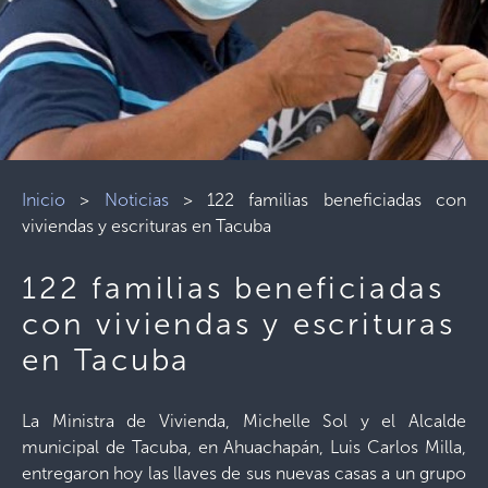
Inicio
>
Noticias
>
122 familias beneficiadas con
viviendas y escrituras en Tacuba
122 familias beneficiadas
con viviendas y escrituras
en Tacuba
La Ministra de Vivienda, Michelle Sol y el Alcalde
municipal de Tacuba, en Ahuachapán, Luis Carlos Milla,
entregaron hoy las llaves de sus nuevas casas a un grupo