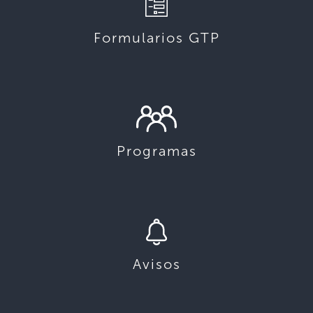
Formularios GTP
Programas
Avisos