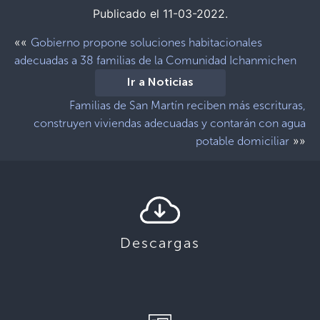
Publicado el 11-03-2022.
««
Gobierno propone soluciones habitacionales
adecuadas a 38 familias de la Comunidad Ichanmichen
Ir a Noticias
Familias de San Martín reciben más escrituras,
construyen viviendas adecuadas y contarán con agua
»»
potable domiciliar
Descargas