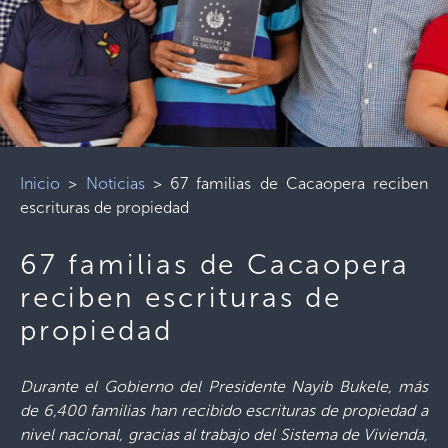
Inicio
>
Noticias
>
67 familias de Cacaopera reciben
escrituras de propiedad
67 familias de Cacaopera
reciben escrituras de
propiedad
Durante el Gobierno del Presidente Nayib Bukele, más
de 6,400 familias han recibido escrituras de propiedad a
nivel nacional, gracias al trabajo del Sistema de Vivienda,