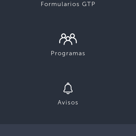
Formularios GTP
Programas
Avisos