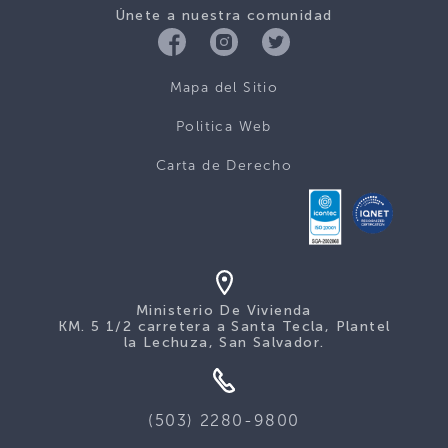
Únete a nuestra comunidad
Mapa del Sitio
Politica Web
Carta de Derecho
Ministerio De Vivienda
KM. 5 1/2 carretera a Santa Tecla, Plantel
la Lechuza, San Salvador.
(503) 2280-9800