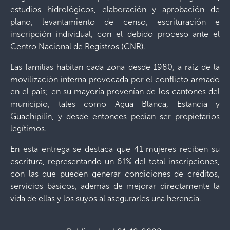
estudios hidrológicos, elaboración y aprobación de
plano, levantamiento de censo, escrituración e
inscripción individual, con el debido proceso ante el
Centro Nacional de Registros (CNR).
Las familias habitan cada zona desde 1980, a raíz de la
movilización interna provocada por el conflicto armado
en el país; en su mayoría provenían de los cantones del
municipio, tales como Agua Blanca, Estancia y
Guachipilín, y desde entonces pedían ser propietarios
legítimos.
En esta entrega se destaca que 41 mujeres reciben su
escritura, representando un 61% del total inscripciones,
con las que pueden generar condiciones de créditos,
servicios básicos, además de mejorar directamente la
vida de ellas y los suyos al asegurarles una herencia.