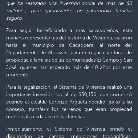
que ha realizado una inversión social de más de $3
millones, para garantizarles un patrimonio familiar
seguro.
Para seguir beneficiando a más salvadoreños, esta
mañana representantes del Sistema de Vivienda, viajaron
hasta el municipio de Cacaopera, al norte del
Departamento de Morazán, para entregar escrituras de
propiedad a familias de las comunidades El Campo y San
José, quienes han esperado más de 40 años por este
momento.
Para la legalización, el Sistema de Vivienda realizó una
importante inversión social de $30,150, que comenzó
cuando el alcalde Lorenzo Argueta decidió, junto a su
consejo, transferir los terrenos que eran propiedad
municipal a cada una de las familias.
Inmediatamente el Sistema de Vivienda brindó el
diagnóstico de campo, mediciones topográficas,