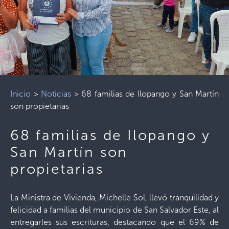
Inicio
>
Noticias
>
68 familias de Ilopango y San Martín
son propietarias
68 familias de Ilopango y
San Martín son
propietarias
La Ministra de Vivienda, Michelle Sol, llevó tranquilidad y
felicidad a familias del municipio de San Salvador Este, al
entregarles sus escrituras, destacando que el 69% de