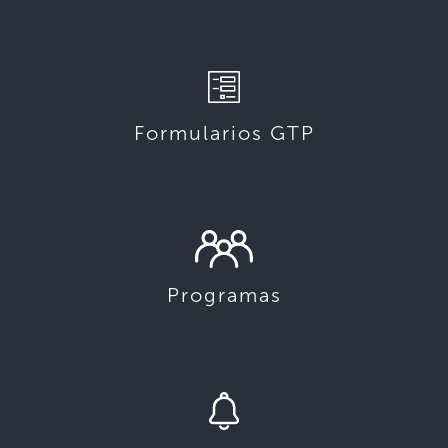
Formularios GTP
Programas