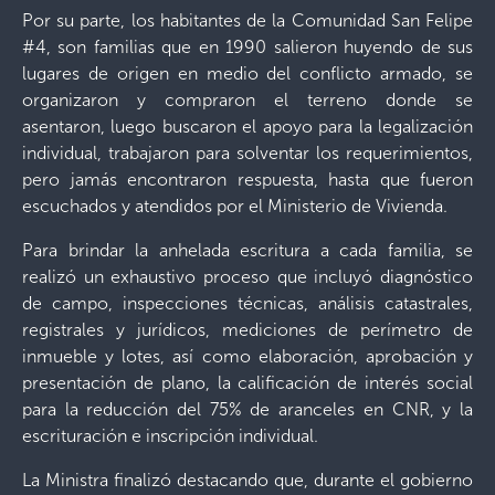
Por su parte, los habitantes de la Comunidad San Felipe
#4, son familias que en 1990 salieron huyendo de sus
lugares de origen en medio del conflicto armado, se
organizaron y compraron el terreno donde se
asentaron, luego buscaron el apoyo para la legalización
individual, trabajaron para solventar los requerimientos,
pero jamás encontraron respuesta, hasta que fueron
escuchados y atendidos por el Ministerio de Vivienda.
Para brindar la anhelada escritura a cada familia, se
realizó un exhaustivo proceso que incluyó diagnóstico
de campo, inspecciones técnicas, análisis catastrales,
registrales y jurídicos, mediciones de perímetro de
inmueble y lotes, así como elaboración, aprobación y
presentación de plano, la calificación de interés social
para la reducción del 75% de aranceles en CNR, y la
escrituración e inscripción individual.
La Ministra finalizó destacando que, durante el gobierno