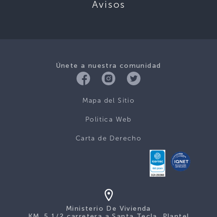
Avisos
Únete a nuestra comunidad
Mapa del Sitio
Politica Web
Carta de Derecho
Ministerio De Vivienda
KM. 5 1/2 carretera a Santa Tecla, Plantel