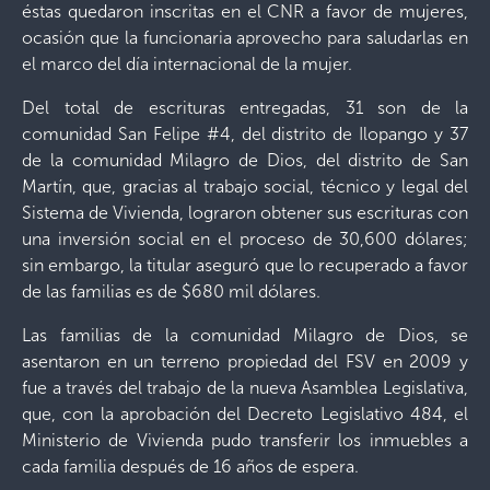
éstas quedaron inscritas en el CNR a favor de mujeres,
ocasión que la funcionaria aprovecho para saludarlas en
el marco del día internacional de la mujer.
Del total de escrituras entregadas, 31 son de la
comunidad San Felipe #4, del distrito de Ilopango y 37
de la comunidad Milagro de Dios, del distrito de San
Martín, que, gracias al trabajo social, técnico y legal del
Sistema de Vivienda, lograron obtener sus escrituras con
una inversión social en el proceso de 30,600 dólares;
sin embargo, la titular aseguró que lo recuperado a favor
de las familias es de $680 mil dólares.
Las familias de la comunidad Milagro de Dios, se
asentaron en un terreno propiedad del FSV en 2009 y
fue a través del trabajo de la nueva Asamblea Legislativa,
que, con la aprobación del Decreto Legislativo 484, el
Ministerio de Vivienda pudo transferir los inmuebles a
cada familia después de 16 años de espera.