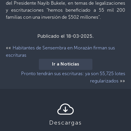
del Presidente Nayib Bukele, en temas de legalizaciones
y escrituraciones “hemos beneficiado a 55 mil 200
familias con una inversión de $502 millones”.
Publicado el 18-03-2025.
««
Habitantes de Sensembra en Morazán firman sus
escrituras
Ir a Noticias
Pronto tendrán sus escrituras: ya son 55,725 lotes
»»
regularizados
Descargas