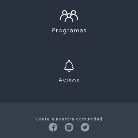
Programas
Avisos
Únete a nuestra comunidad