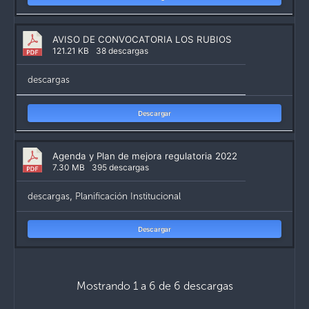
AVISO DE CONVOCATORIA LOS RUBIOS
121.21 KB
38 descargas
descargas
Descargar
Agenda y Plan de mejora regulatoria 2022
7.30 MB
395 descargas
descargas
,
Planificación Institucional
Descargar
Mostrando 1 a 6 de 6 descargas