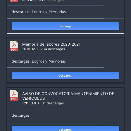
descargas
,
Logros y Memorias
Descargar
Memoria de labores 2020-2021
16.06 MB
264 descargas
descargas
,
Logros y Memorias
Descargar
AVISO DE CONVOCATORIA MANTENIMIENTO DE
VEHÍCULOS
120.31 KB
31 descargas
descargas
Descargar