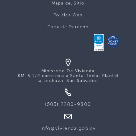
Mapa del Sitio
Politica Web
Carta de Derecho
Ministerio De Vivienda
KM. 5 1/2 carretera a Santa Tecla, Plantel
la Lechuza, San Salvador.
(503) 2280-9800
info@vivienda.gob.sv