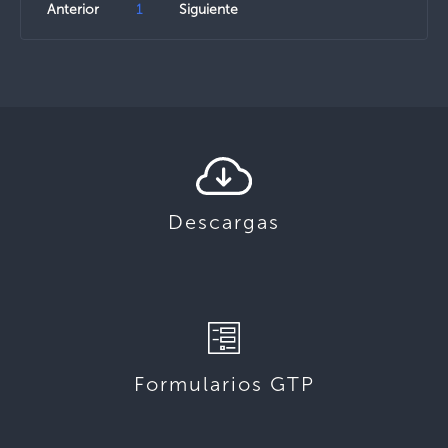
Anterior
1
Siguiente
Descargas
Formularios GTP