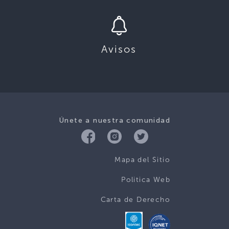
Avisos
Únete a nuestra comunidad
Mapa del Sitio
Politica Web
Carta de Derecho