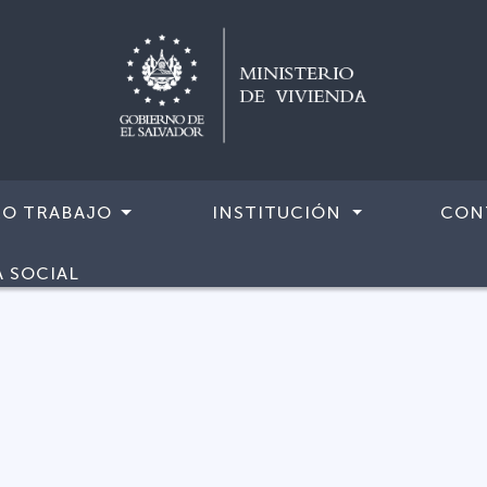
RO TRABAJO
INSTITUCIÓN
CON
A SOCIAL