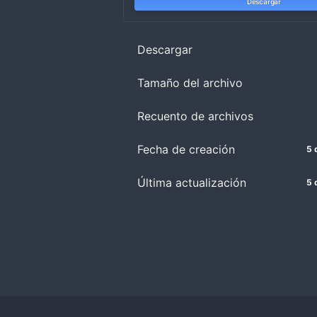
Descargar
Descargar
Tamaño del archivo
Recuento de archivos
Fecha de creación
5 
Última actualización
5 