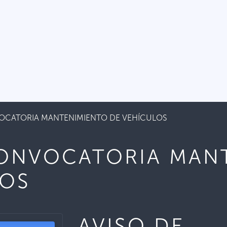
OCATORIA MANTENIMIENTO DE VEHÍCULOS
CONVOCATORIA MAN
LOS
AVISO DE