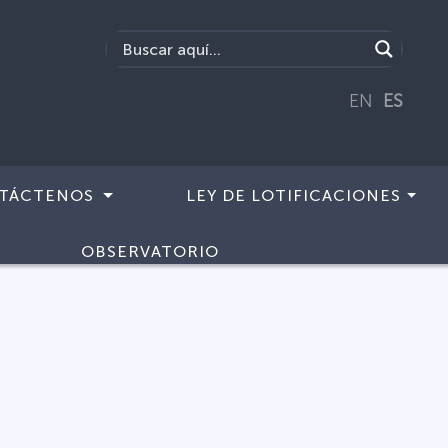
EN
ES
TÁCTENOS
LEY DE LOTIFICACIONES
OBSERVATORIO