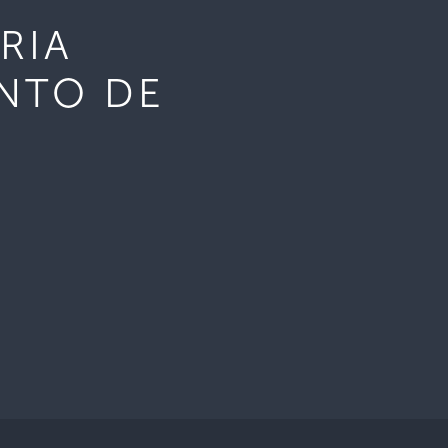
RIA
NTO DE