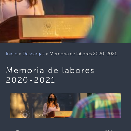
Inicio
>
Descargas
>
Memoria de labores 2020-2021
Memoria de labores
2020-2021