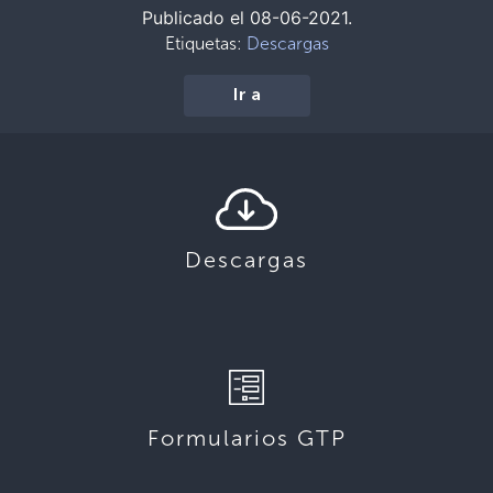
Publicado el 08-06-2021.
Etiquetas:
Descargas
Ir a
Descargas
Formularios GTP