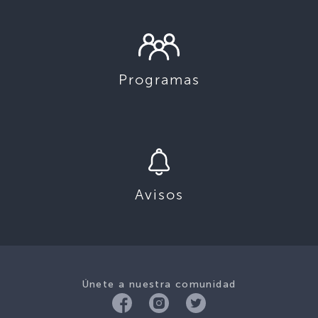
Programas
Avisos
Únete a nuestra comunidad