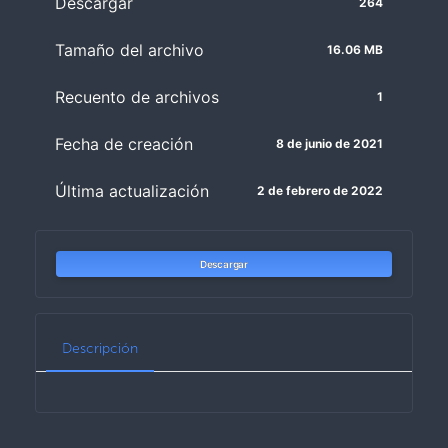
Descargar
264
Tamaño del archivo
16.06 MB
Recuento de archivos
1
Fecha de creación
8 de junio de 2021
Última actualización
2 de febrero de 2022
Descargar
Descripción