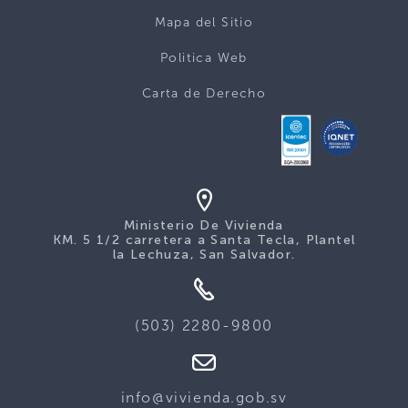
Mapa del Sitio
Politica Web
Carta de Derecho
Ministerio De Vivienda
KM. 5 1/2 carretera a Santa Tecla, Plantel
la Lechuza, San Salvador.
(503) 2280-9800
info@vivienda.gob.sv