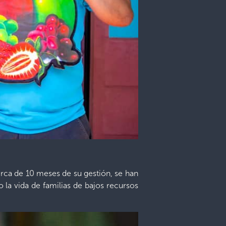
rca de 10 meses de su gestión, se han
la vida de familias de bajos recursos