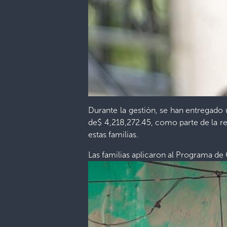
Durante la gestión, se han entregado
de$ 4,218,272.45, como parte de la res
estas familias.
Las familias aplicaron al Programa de