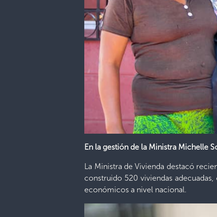
En la gestión de la Ministra Michelle 
La Ministra de Vivienda destacó reci
construido 520 viviendas adecuadas, 
económicos a nivel nacional.