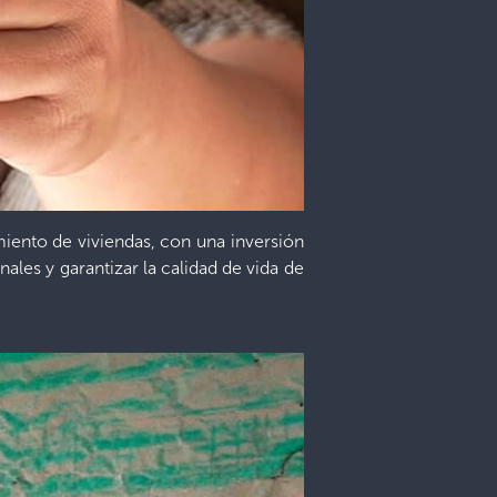
iento de viviendas, con una inversión
ales y garantizar la calidad de vida de