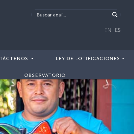
EN
ES
TÁCTENOS
LEY DE LOTIFICACIONES
OBSERVATORIO