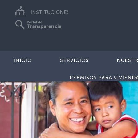
INSTITUCIONES
Portal de
Transparencia
INICIO
SERVICIOS
NUEST
PERMISOS PARA VIVIEND