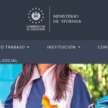
RO TRABAJO
INSTITUCIÓN
CON
A SOCIAL