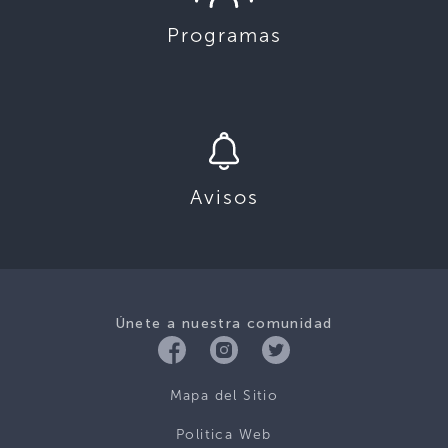
Programas
Avisos
Únete a nuestra comunidad
Mapa del Sitio
Politica Web