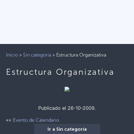
Inicio
>
Sin categoría
>
Estructura Organizativa
Estructura Organizativa
Publicado el 26-10-2009.
««
Evento de Calendario
Ir a Sin categoría