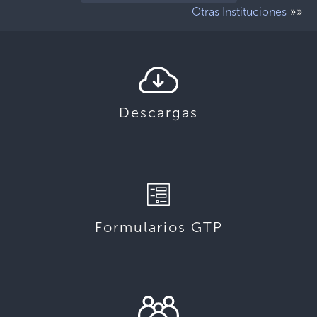
»»
Otras Instituciones
Descargas
Formularios GTP