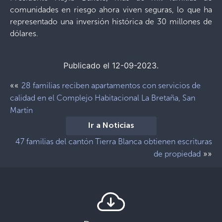
comunidades en riesgo ahora viven seguras, lo que ha
representado una inversión histórica de 30 millones de
dólares.
Publicado el 12-09-2023.
««
28 familias reciben apartamentos con servicios de
calidad en el Complejo Habitacional La Bretaña, San
Martín
Ir a Noticias
47 familias del cantón Tierra Blanca obtienen escrituras
»»
de propiedad