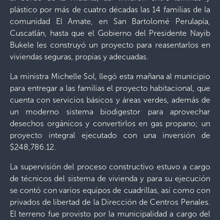
plástico por más de cuatro décadas las 14 familias de la
comunidad El Amate, en San Bartolomé Perulapía,
Cuscatlán, hasta que el Gobierno del Presidente Nayib
Bukele les construyó un proyecto para reasentarlos en
viviendas seguras, propias y adecuadas.
La ministra Michelle Sol, llegó esta mañana al municipio
para entregar a las familias el proyecto habitacional, que
cuenta con servicios básicos y áreas verdes, además de
un moderno sistema biodigestor para aprovechar
desechos orgánicos y convertirlos en gas propano; un
proyecto integral ejecutado con una inversión de
$248,786.12.
La supervisión del proceso constructivo estuvo a cargo
de técnicos del sistema de vivienda y para su ejecución
se contó con varios equipos de cuadrillas, así como con
privados de libertad de la Dirección de Centros Penales.
El terreno fue provisto por la municipalidad a cargo del