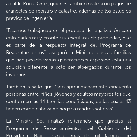
alcalde Ronal Ortiz, quienes también realizaron pagos de
aranceles de registro y catastro, además de los estudios
previos de ingeniería.
“Estamos trabajando en el proceso de legalización para
entregarles muy pronto sus escrituras de propiedad, que
es parte de la respuesta integral del Programa de
Reasentamientos”, aseguró la Ministra a estas familias
que han pasado varias generaciones esperado esta una
solución diferente a solo ser albergados durante los
inviernos.
También resaltó que “son aproximadamente cincuenta
personas entre niños, jóvenes y adultos mayores los que
conforman las 14 familias beneficiadas, de las cuales 13
tienen como cabeza de hogar a madres solteras”.
La Ministra Sol finalizó reiterando que gracias al
Programa de Reasentamientos del Gobierno del
Presidente Nayib Bukele, más de mil familias de