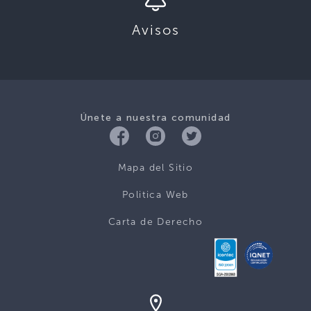
Avisos
Únete a nuestra comunidad
Mapa del Sitio
Politica Web
Carta de Derecho