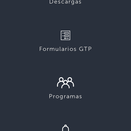
Descargas
Formularios GTP
Programas