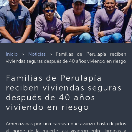
Inicio
>
Noticias
>
Familias de Perulapía reciben
viviendas seguras después de 40 años viviendo en riesgo
Familias de Perulapía
reciben viviendas seguras
después de 40 años
viviendo en riesgo
Amenazadas por una cárcava que avanzó hasta dejarlos
al borde de la muerte, así vivieron entre láminas y