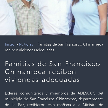
Inicio
>
Noticias
>
Familias de San Francisco Chinameca
reciben viviendas adecuadas
Familias de San Francisco
Chinameca reciben
viviendas adecuadas
Líderes comunitarios y miembros de ADESCOS del
municipio de San Francisco Chinameca, departamento
de La Paz, recibieron esta mañana a la Ministra de