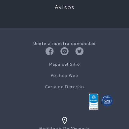
Avisos
Únete a nuestra comunidad
Mapa del Sitio
Politica Web
Carta de Derecho
Ministerio De Vivienda