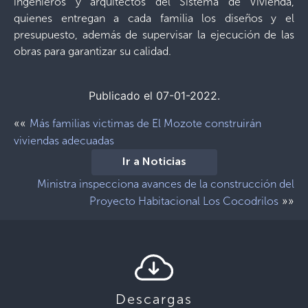
ingenieros y arquitectos del Sistema de Vivienda,
quienes entregan a cada familia los diseños y el
presupuesto, además de supervisar la ejecución de las
obras para garantizar su calidad.
Publicado el 07-01-2022.
««
Más familias victimas de El Mozote construirán
viviendas adecuadas
Ir a Noticias
Ministra inspecciona avances de la construcción del
»»
Proyecto Habitacional Los Cocodrilos
Descargas