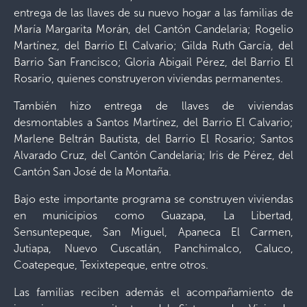
entrega de las llaves de su nuevo hogar a las familias de
María Margarita Morán, del Cantón Candelaria; Rogelio
Martínez, del Barrio El Calvario; Gilda Ruth García, del
Barrio San Francisco; Gloria Abigail Pérez, del Barrio El
Rosario, quienes construyeron viviendas permanentes.
También hizo entrega de llaves de viviendas
desmontables a Santos Martínez, del Barrio El Calvario;
Marlene Beltrán Bautista, del Barrio El Rosario; Santos
Alvarado Cruz, del Cantón Candelaria; Iris de Pérez, del
Cantón San José de la Montaña.
Bajo este importante programa se construyen viviendas
en municipios como Guazapa, La Libertad,
Sensuntepeque, San Miguel, Apaneca El Carmen,
Jutiapa, Nuevo Cuscatlán, Panchimalco, Caluco,
Coatepeque, Texixtepeque, entre otros.
Las familias reciben además el acompañamiento de