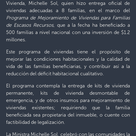
Vivienda, Michelle Sol, quien hizo entrega oficial de
viviendas adecuadas a 8 familias, en el marco del
Programa de Mejoramiento de Viviendas para Familias
de Escasos Recursos,
que a la fecha ha beneficiado a
500 familias a nivel nacional con una inversión de $1.2
millones.
Este programa de viviendas tiene el propósito de
mejorar las condiciones habitacionales y la calidad de
vida de las familias beneficiarias, y contribuir así a la
reducción del déficit habitacional cualitativo.
El programa contempla la entrega de kits de vivienda
permanente, kits de vivienda desmontable de
emergencia, y de otros insumos para mejoramiento de
viviendas existentes; requiriendo que la familia
beneficiada sea propietaria del inmueble, o cuente con
factibilidad de legalización.
La Ministra Michelle Sol, celebró con las comunidades la