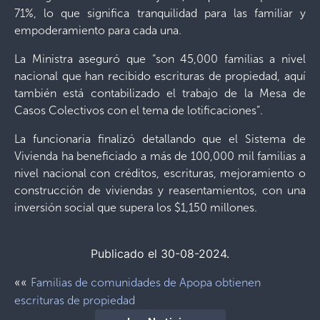
71%, lo que significa tranquilidad para las familiar y
empoderamiento para cada una.
La Ministra aseguró que “son 45,000 familias a nivel
nacional que han recibido escrituras de propiedad, aquí
también está contabilizado el trabajo de la Mesa de
Casos Colectivos con el tema de lotificaciones”.
La funcionaria finalizó detallando que el Sistema de
Vivienda ha beneficiado a más de 100,000 mil familias a
nivel nacional con créditos, escrituras, mejoramiento o
construcción de viviendas y reasentamientos, con una
inversión social que supera los $1,150 millones.
Publicado el 30-08-2024.
««
Familias de comunidades de Apopa obtienen
escrituras de propiedad