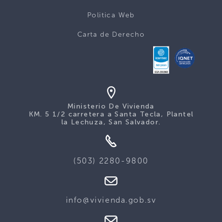
Politica Web
Carta de Derecho
Ministerio De Vivienda
KM. 5 1/2 carretera a Santa Tecla, Plantel
la Lechuza, San Salvador.
(503) 2280-9800
info@vivienda.gob.sv