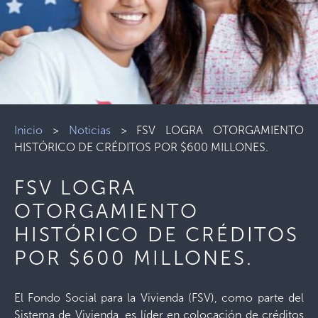
Inicio
>
Noticias
>
FSV LOGRA OTORGAMIENTO
HISTÓRICO DE CRÉDITOS POR $600 MILLONES.
FSV LOGRA
OTORGAMIENTO
HISTÓRICO DE CRÉDITOS
POR $600 MILLONES.
El Fondo Social para la Vivienda (FSV), como parte del
Sistema de Vivienda, es líder en colocación de créditos