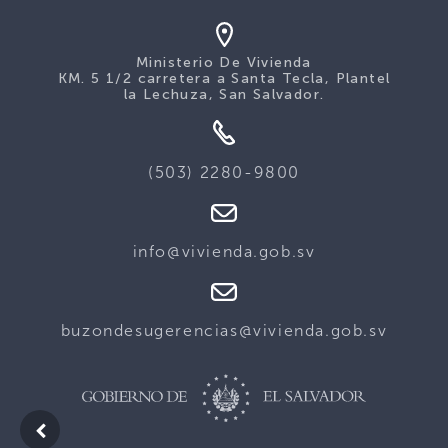
Ministerio De Vivienda
KM. 5 1/2 carretera a Santa Tecla, Plantel
la Lechuza, San Salvador.
(503) 2280-9800
info@vivienda.gob.sv
buzondesugerencias@vivienda.gob.sv