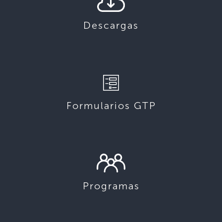
Descargas
Formularios GTP
Programas