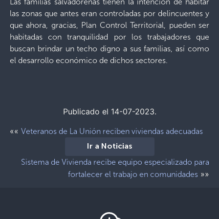
Las familias salvadoreñas tienen la intención de habitar
las zonas que antes eran controladas por delincuentes y
que ahora, gracias, Plan Control Territorial, pueden ser
habitadas con tranquilidad por los trabajadores que
buscan brindar un techo digno a sus familias, así como
el desarrollo económico de dichos sectores.
Publicado el 14-07-2023.
««
Veteranos de La Unión reciben viviendas adecuadas
Ir a Noticias
Sistema de Vivienda recibe equipo especializado para
»»
fortalecer el trabajo en comunidades