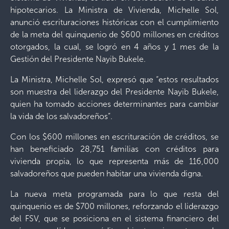
hipotecarios. La Ministra de Vivienda, Michelle Sol,
anunció escrituraciones históricas con el cumplimiento
de la meta del quinquenio de $600 millones en créditos
otorgados, la cual, se logró en 4 años y 1 mes de la
Gestión del Presidente Nayib Bukele.
La Ministra, Michelle Sol, expresó que “estos resultados
son muestra del liderazgo del Presidente Nayib Bukele,
quien ha tomado acciones determinantes para cambiar
la vida de los salvadoreños”.
Con los $600 millones en escrituración de créditos, se
han beneficiado 28,751 familias con créditos para
vivienda propia, lo que representa más de 116,000
salvadoreños que pueden habitar una vivienda digna.
La nueva meta programada para lo que resta del
quinquenio es de $700 millones, reforzando el liderazgo
del FSV, que se posiciona en el sistema financiero del