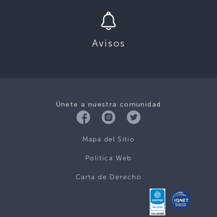
Avisos
Únete a nuestra comunidad
Mapa del Sitio
Politica Web
Carta de Derecho