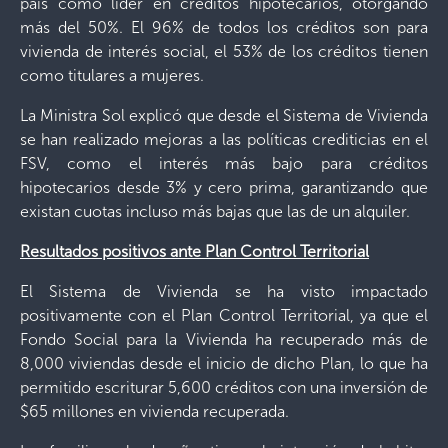
país como líder en créditos hipotecarios, otorgando
más del 50%. El 96% de todos los créditos son para
vivienda de interés social, el 53% de los créditos tienen
como titulares a mujeres.
La Ministra Sol explicó que desde el Sistema de Vivienda
se han realizado mejoras a las políticas crediticias en el
FSV, como el interés más bajo para créditos
hipotecarios desde 3% y cero prima, garantizando que
existan cuotas incluso más bajas que las de un alquiler.
Resultados positivos ante Plan Control Territorial
El Sistema de Vivienda se ha visto impactado
positivamente con el Plan Control Territorial, ya que el
Fondo Social para la Vivienda ha recuperado más de
8,000 viviendas desde el inicio de dicho Plan, lo que ha
permitido escriturar 5,600 créditos con una inversión de
$65 millones en vivienda recuperada.