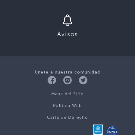
Avisos
Únete a nuestra comunidad
Mapa del Sitio
Politica Web
Carta de Derecho