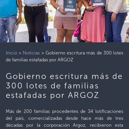
Inicio
>
Noticias
>
Gobierno escritura más de 300 lotes
de familias estafadas por ARGOZ
Gobierno escritura más de
300 lotes de familias
estafadas por ARGOZ
Más de 200 familias procedentes de 34 lotificaciones
del país, comercializadas desde hace más de tres
décadas por la corporación Argoz, recibieron esta