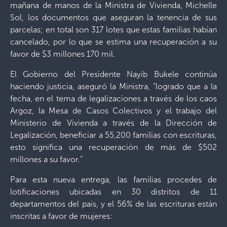
mañana de manos de la Ministra de Vivienda, Michelle
Sol, los documentos que aseguran la tenencia de sus
parcelas; en total son 317 lotes que estas familias habían
cancelado, por lo que se estima una recuperación a su
favor de $3 millones 170 mil.
El Gobierno del Presidente Nayib Bukele continúa
haciendo justicia, aseguró la Ministra, “logrado que a la
fecha, en el tema de legalizaciones a través de los caos
Argoz, la Mesa de Casos Colectivos y el trabajo del
Ministerio de Vivienda a través de la Dirección de
Legalización, beneficiar a 55,200 familias con escrituras,
esto significa una recuperación de más de $502
millones a su favor.”
Para esta nueva entrega, las familias procedes de
lotificaciones ubicadas en 30 distritos de 11
departamentos del país, y el 56% de las escrituras están
inscritas a favor de mujeres: