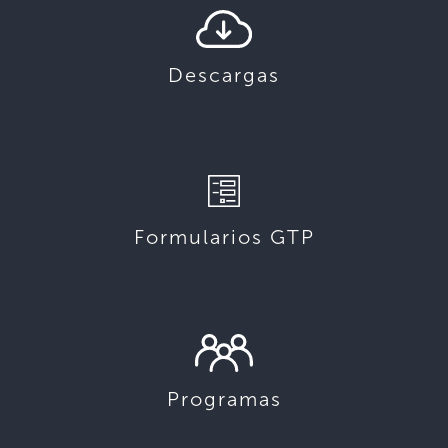
Descargas
Formularios GTP
Programas