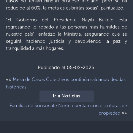
casos no tenían ningún proceso iniciado, pero se ha
reducido al 60%, la meta es cubrirlas todas”, puntualizó.
“El Gobierno del Presidente Nayib Bukele está
regresando lo robado a las personas más humildes de
nuestro país”, enfatizó la Ministra, asegurando que se
seguirá haciendo justicia y devolviendo la paz y
tranquilidad a más hogares.
Publicado el 05-02-2025.
««
Mesa de Casos Colectivos continúa saldando deudas
históricas
Ir a Noticias
Familias de Sonsonate Norte cuentan con escrituras de
»»
propiedad