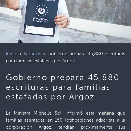
Inicio
>
Noticias
>
Gobierno prepara 45,880 escrituras
para familias estafadas por Argoz
Gobierno prepara 45,880
escrituras para familias
estafadas por Argoz
La Ministra Michelle Sol, informó esta mañana que
familias asentadas en 150 lotificaciones adscritas a la
corporación Argoz, tendrán próximamente sus