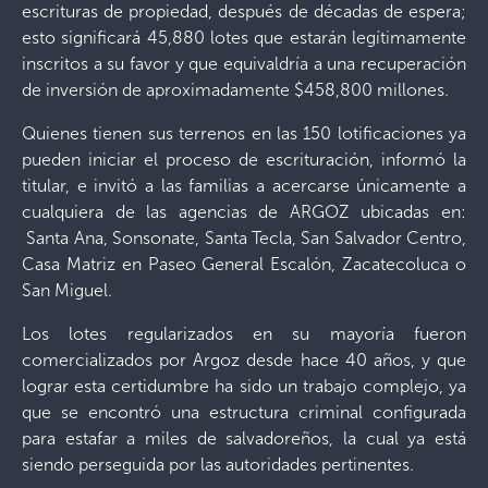
escrituras de propiedad, después de décadas de espera;
esto significará 45,880 lotes que estarán legítimamente
inscritos a su favor y que equivaldría a una recuperación
de inversión de aproximadamente $458,800 millones.
Quienes tienen sus terrenos en las 150 lotificaciones ya
pueden iniciar el proceso de escrituración, informó la
titular, e invitó a las familias a acercarse únicamente a
cualquiera de las agencias de ARGOZ ubicadas en:
Santa Ana, Sonsonate, Santa Tecla, San Salvador Centro,
Casa Matriz en Paseo General Escalón, Zacatecoluca o
San Miguel.
Los lotes regularizados en su mayoría fueron
comercializados por Argoz desde hace 40 años, y que
lograr esta certidumbre ha sido un trabajo complejo, ya
que se encontró una estructura criminal configurada
para estafar a miles de salvadoreños, la cual ya está
siendo perseguida por las autoridades pertinentes.