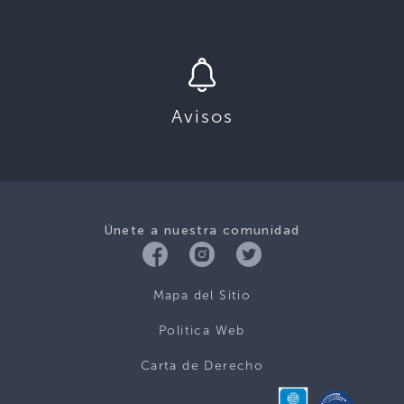
Avisos
Únete a nuestra comunidad
Mapa del Sitio
Politica Web
Carta de Derecho