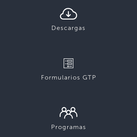
Descargas
Formularios GTP
Programas