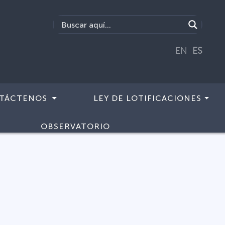
EN
ES
TÁCTENOS
LEY DE LOTIFICACIONES
OBSERVATORIO