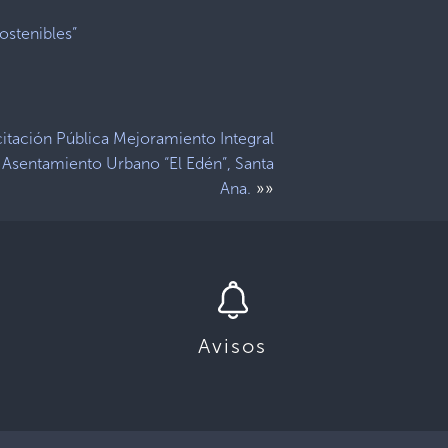
citación Pública Mejoramiento Integral
 Asentamiento Urbano “El Edén”, Santa
»»
Ana.
Avisos