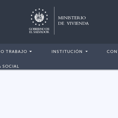
RO TRABAJO
INSTITUCIÓN
CON
A SOCIAL