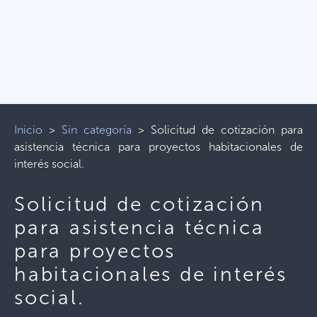
Inicio
>
Sin categoría
>
Solicitud de cotización para
asistencia técnica para proyectos habitacionales de
interés social.
Solicitud de cotización
para asistencia técnica
para proyectos
habitacionales de interés
social.