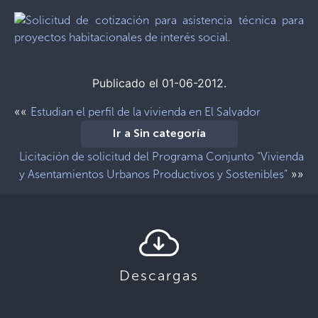
Publicado el 01-06-2012.
««
Estudian el perfil de la vivienda en El Salvador
Ir a Sin categoría
Licitación de solicitud del Programa Conjunto “Vivienda
»»
y Asentamientos Urbanos Productivos y Sostenibles”
Descargas