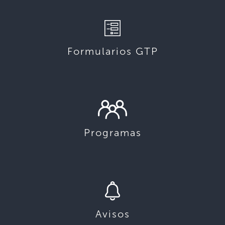
Formularios GTP
Programas
Avisos