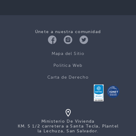
Únete a nuestra comunidad
Mapa del Sitio
Politica Web
Carta de Derecho
Ministerio De Vivienda
KM. 5 1/2 carretera a Santa Tecla, Plantel
la Lechuza, San Salvador.