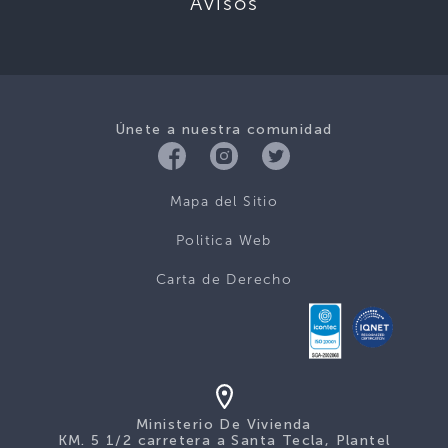
Avisos
Únete a nuestra comunidad
Mapa del Sitio
Politica Web
Carta de Derecho
Ministerio De Vivienda
KM. 5 1/2 carretera a Santa Tecla, Plantel