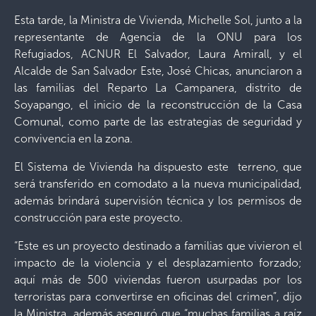
Esta tarde, la Ministra de Vivienda, Michelle Sol, junto a la
representante de Agencia de la ONU para los
Refugiados, ACNUR El Salvador, Laura Amirall, y el
Alcalde de San Salvador Este, José Chicas, anunciaron a
las familias del Reparto La Campanera, distrito de
Soyapango, el inicio de la reconstrucción de la Casa
Comunal, como parte de las estrategias de seguridad y
convivencia en la zona.
El Sistema de Vivienda ha dispuesto este terreno, que
será transferido en comodato a la nueva municipalidad,
además brindará supervisión técnica y los permisos de
construcción para este proyecto.
“Este es un proyecto destinado a familias que vivieron el
impacto de la violencia y el desplazamiento forzado;
aquí más de 500 viviendas fueron usurpadas por los
terroristas para convertirse en oficinas del crimen”, dijo
la Ministra, además aseguró que “muchas familias a raíz