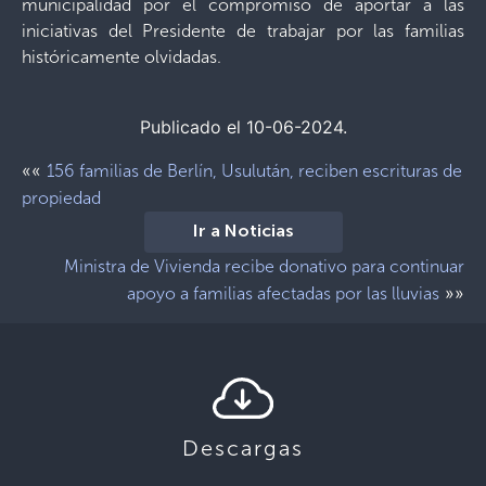
municipalidad por el compromiso de aportar a las
iniciativas del Presidente de trabajar por las familias
históricamente olvidadas.
Publicado el 10-06-2024.
««
156 familias de Berlín, Usulután, reciben escrituras de
propiedad
Ir a Noticias
Ministra de Vivienda recibe donativo para continuar
»»
apoyo a familias afectadas por las lluvias
Descargas