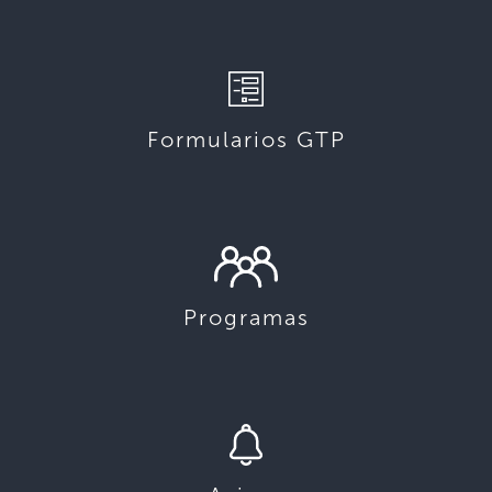
Formularios GTP
Programas