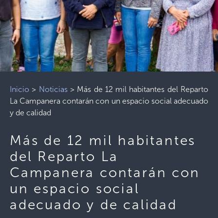
Inicio
>
Noticias
>
Más de 12 mil habitantes del Reparto
La Campanera contarán con un espacio social adecuado
y de calidad
Más de 12 mil habitantes
del Reparto La
Campanera contarán con
un espacio social
adecuado y de calidad