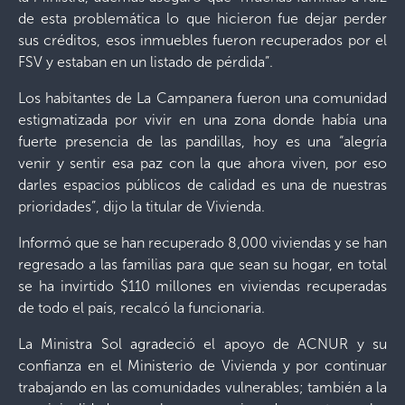
de esta problemática lo que hicieron fue dejar perder
sus créditos, esos inmuebles fueron recuperados por el
FSV y estaban en un listado de pérdida”.
Los habitantes de La Campanera fueron una comunidad
estigmatizada por vivir en una zona donde había una
fuerte presencia de las pandillas, hoy es una “alegría
venir y sentir esa paz con la que ahora viven, por eso
darles espacios públicos de calidad es una de nuestras
prioridades”, dijo la titular de Vivienda.
Informó que se han recuperado 8,000 viviendas y se han
regresado a las familias para que sean su hogar, en total
se ha invirtido $110 millones en viviendas recuperadas
de todo el país, recalcó la funcionaria.
La Ministra Sol agradeció el apoyo de ACNUR y su
confianza en el Ministerio de Vivienda y por continuar
trabajando en las comunidades vulnerables; también a la