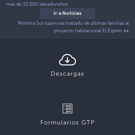
más de 10,500 salvadoreños
Ir a Noticias
Ministra Sol supervisa traslado de últimas familias al
»»
proyecto habitacional El Espino
Descargas
Formularios GTP