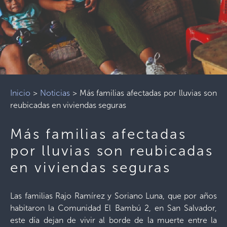
Inicio
>
Noticias
>
Más familias afectadas por lluvias son
reubicadas en viviendas seguras
Más familias afectadas
por lluvias son reubicadas
en viviendas seguras
Las familias Rajo Ramírez y Soriano Luna, que por años
habitaron la Comunidad El Bambú 2, en San Salvador,
este día dejan de vivir al borde de la muerte entre la