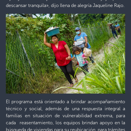
descansar tranquila», dijo llena de alegría Jaqueline Rajo.
El programa está orientado a brindar acompañamiento
técnico y social, además de una respuesta integral a
familias en situación de vulnerabilidad extrema, para
cada reasentamiento, los equipos brindan apoyo en la
búsqueda de viviendas para su reubicación, para trámites