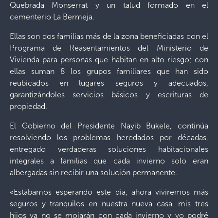
Quebrada Monserrat y un talud formado en el
cementerio La Bermeja.
Ellas son dos familias más de la zona beneficiadas con el
Programa de Reasentamientos del Ministerio de
Vivienda para personas que habitan en alto riesgo; con
ellas suman 8 los grupos familiares que han sido
reubicados en lugares seguros y adecuados,
garantizándoles servicios básicos y escrituras de
propiedad.
El Gobierno del Presidente Nayib Bukele, continúa
resolviendo los problemas heredados por décadas,
entregado verdaderas soluciones habitacionales
integrales a familias que cada invierno solo eran
albergadas sin recibir una solución permanente.
«Estábamos esperando este día, ahora viviremos más
seguros y tranquilos en nuestra nueva casa, mis tres
hijos ya no se mojarán con cada invierno y yo podré