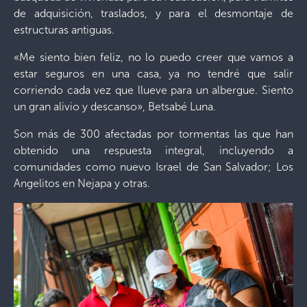
de adquisición, traslados, y para el desmontaje de
estructuras antiguas.
«Me siento bien feliz, no lo puedo creer que vamos a
estar seguros en una casa, ya no tendré que salir
corriendo cada vez que llueve para un albergue. Siento
un gran alivio y descanso», Betsabé Luna.
Son más de 300 afectadas por tormentas las que han
obtenido una respuesta integral, incluyendo a
comunidades como nuevo Israel de San Salvador; Los
Angelitos en Nejapa y otras.