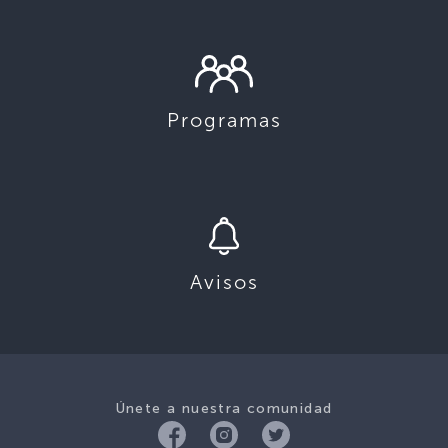
Programas
Avisos
Únete a nuestra comunidad