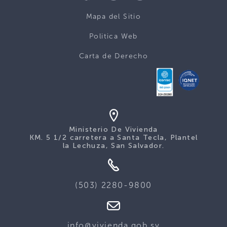
Mapa del Sitio
Politica Web
Carta de Derecho
Ministerio De Vivienda
KM. 5 1/2 carretera a Santa Tecla, Plantel
la Lechuza, San Salvador.
(503) 2280-9800
info@vivienda.gob.sv