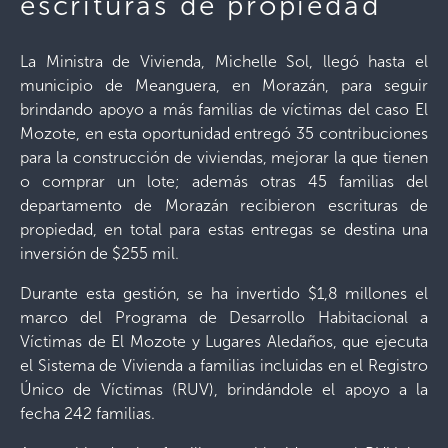
escrituras de propiedad
La Ministra de Vivienda, Michelle Sol, llegó hasta el
municipio de Meanguera, en Morazán, para seguir
brindando apoyo a más familias de víctimas del caso El
Mozote, en esta oportunidad entregó 35 contribuciones
para la construcción de viviendas, mejorar la que tienen
o comprar un lote; además otras 45 familias del
departamento de Morazán recibieron escrituras de
propiedad, en total para estas entregas se destina una
inversión de $255 mil.
Durante esta gestión, se ha invertido $1,8 millones el
marco del Programa de Desarrollo Habitacional a
Víctimas de El Mozote y Lugares Aledaños, que ejecuta
el Sistema de Vivienda a familias incluidas en el Registro
Único de Víctimas (RUV), brindándole el apoyo a la
fecha 242 familias.