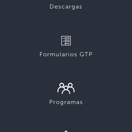
Descargas
Formularios GTP
Programas