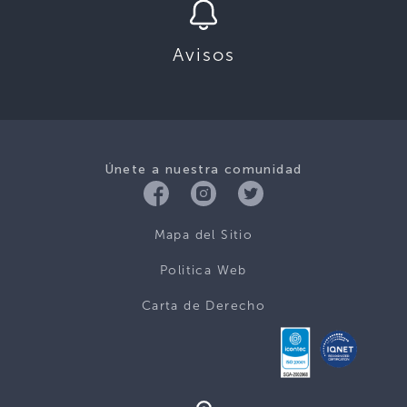
Avisos
Únete a nuestra comunidad
Mapa del Sitio
Politica Web
Carta de Derecho