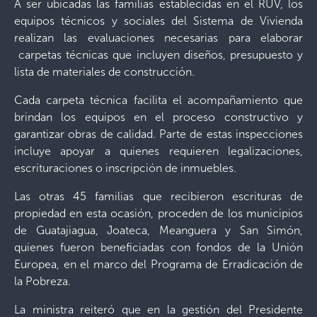
A ser ubicadas las familias establecidas en el RUV, los
equipos técnicos y sociales del Sistema de Vivienda
realizan las evaluaciones necesarias para elaborar
carpetas técnicas que incluyen diseños, presupuesto y
lista de materiales de construcción.
Cada carpeta técnica facilita el acompañamiento que
brindan los equipos en el proceso constructivo y
garantizar obras de calidad. Parte de estas inspecciones
incluye apoyar a quienes requieren legalizaciones,
escrituraciones o inscripción de inmuebles.
Las otras 45 familias que recibieron escrituras de
propiedad en esta ocasión, proceden de los municipios
de Guatajiagua, Joateca, Meanguera y San Simón,
quienes fueron beneficiadas con fondos de la Unión
Europea, en el marco del Programa de Erradicación de
la Pobreza.
La ministra reiteró que en la gestión del Presidente