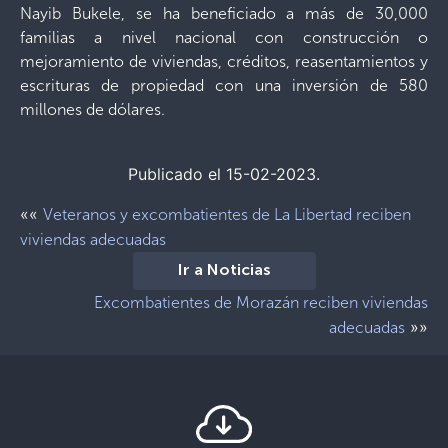
Nayib Bukele, se ha beneficiado a más de 30,000
familias a nivel nacional con construcción o
mejoramiento de viviendas, créditos, reasentamientos y
escrituras de propiedad con una inversión de 580
millones de dólares.
Publicado el 15-02-2023.
««
Veteranos y excombatientes de La Libertad reciben
viviendas adecuadas
Ir a Noticias
Excombatientes de Morazán reciben viviendas
»»
adecuadas