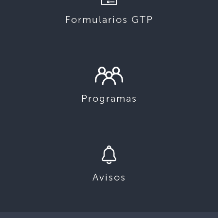
Formularios GTP
Programas
Avisos