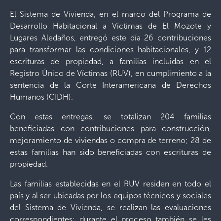
El Sistema de Vivienda, en el marco del Programa de
Desarrollo Habitacional a Víctimas de El Mozote y
Lugares Aledaños, entregó este día 26 contribuciones
para transformar las condiciones habitacionales, y 12
escrituras de propiedad, a familias incluidas en el
Registro Único de Víctimas (RUV), en cumplimiento a la
sentencia de la Corte Interamericana de Derechos
Humanos (CIDH).
Con estas entregas, se totalizan 204 familias
beneficiadas con contribuciones para construcción,
mejoramiento de viviendas o compra de terreno; 28 de
estas familias han sido beneficiadas con escrituras de
propiedad.
Las familias establecidas en el RUV residen en todo el
país y al ser ubicadas por los equipos técnicos y sociales
del Sistema de Vivienda, se realizan las evaluaciones
correspondientes; durante el proceso también se les