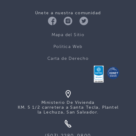
Únete a nuestra comunidad
Mapa del Sitio
Politica Web
Carta de Derecho
Ministerio De Vivienda
KM. 5 1/2 carretera a Santa Tecla, Plantel
la Lechuza, San Salvador.
(503) 2280-9800