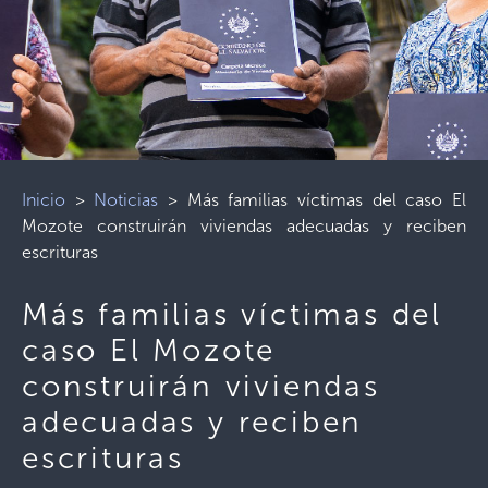
Inicio
>
Noticias
>
Más familias víctimas del caso El
Mozote construirán viviendas adecuadas y reciben
escrituras
Más familias víctimas del
caso El Mozote
construirán viviendas
adecuadas y reciben
escrituras