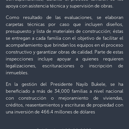
apoya con asistencia técnica y supervisión de obras.
Como resultado de las evaluaciones, se elaboran
carpetas técnicas por caso que incluyen diseños,
presupuesto y lista de materiales de construcción; éstas
se entregan a cada familia con el objetivo de facilitar el
acompañamiento que brindan los equipos en el proceso
constructivo y garantizar obras de calidad. Parte de estas
inspecciones incluye apoyar a quienes requieren
legalizaciones, escrituraciones o inscripción de
inmuebles.
En la gestión del Presidente Nayib Bukele, se ha
beneficiado a más de 34,000 familias a nivel nacional
con construcción o mejoramiento de viviendas,
créditos, reasentamientos y escrituras de propiedad con
una inversión de 466.4 millones de dólares