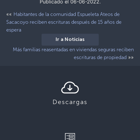
Publicado el 06-06-2022.
««
Habitantes de la comunidad Espueleta Ateos de
Sacacoyo reciben escrituras después de 15 años de
espera
Ir a Noticias
Más familias reasentadas en viviendas seguras reciben
»»
escrituras de propiedad
Descargas