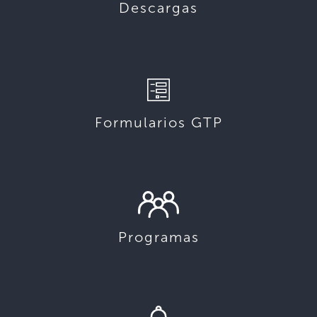
Descargas
Formularios GTP
Programas