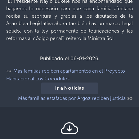
“El Presidente Nayib Bukele nos ha encomendado que
hagamos lo necesario para que cada familia afectada
reciba su escritura y gracias a los diputados de la
Asamblea Legislativa ahora también hay un marco legal
sólido, con la ley permanente de lotificaciones y las
reformas al código penal”, reiteró la Ministra Sol.
Publicado el 06-01-2026.
««
Más familias reciben apartamentos en el Proyecto
Habitacional Los Cocodrilos
Ir a Noticias
»»
Más familias estafadas por Argoz reciben justicia