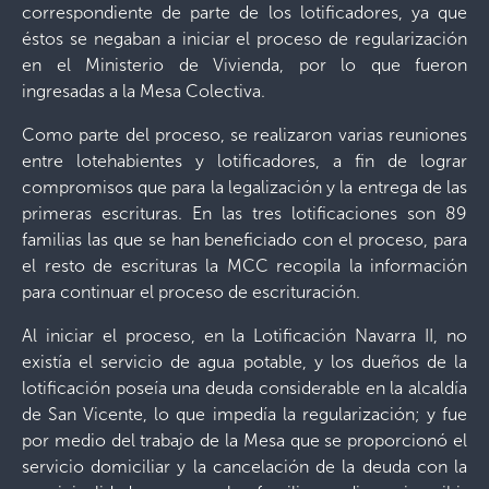
correspondiente de parte de los lotificadores, ya que
éstos se negaban a iniciar el proceso de regularización
en el Ministerio de Vivienda, por lo que fueron
ingresadas a la Mesa Colectiva.
Como parte del proceso, se realizaron varias reuniones
entre lotehabientes y lotificadores, a fin de lograr
compromisos que para la legalización y la entrega de las
primeras escrituras. En las tres lotificaciones son 89
familias las que se han beneficiado con el proceso, para
el resto de escrituras la MCC recopila la información
para continuar el proceso de escrituración.
Al iniciar el proceso, en la Lotificación Navarra II, no
existía el servicio de agua potable, y los dueños de la
lotificación poseía una deuda considerable en la alcaldía
de San Vicente, lo que impedía la regularización; y fue
por medio del trabajo de la Mesa que se proporcionó el
servicio domiciliar y la cancelación de la deuda con la