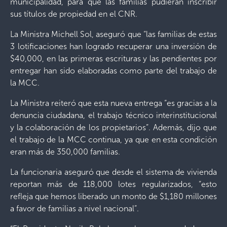
municipalidad, para que las familias pudieran inscribir
sus títulos de propiedad en el CNR.
La Ministra Michell Sol, aseguró que “las familias de estas
3 lotificaciones han logrado recuperar una inversión de
$40,000, en las primeras escrituras y las pendientes por
entregar han sido elaboradas como parte del trabajo de
la MCC.
La Ministra reiteró que esta nueva entrega “es gracias a la
denuncia ciudadana, el trabajo técnico interinstitucional
y la colaboración de los propietarios”. Además, dijo que
el trabajo de la MCC continua, ya que en esta condición
eran más de 350,000 familias.
La funcionaria aseguró que desde el sistema de vivienda
reportan más de 118,000 lotes regularizados, “esto
refleja que hemos liberado un monto de $1,180 millones
a favor de familias a nivel nacional”.