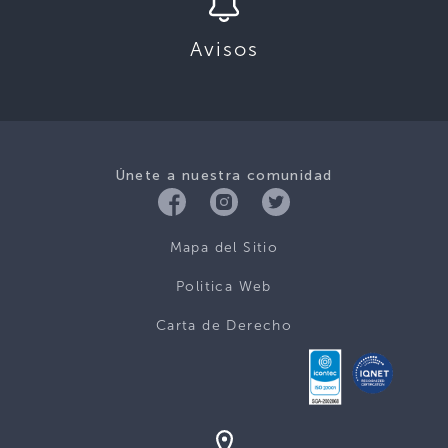
Avisos
Únete a nuestra comunidad
Mapa del Sitio
Politica Web
Carta de Derecho