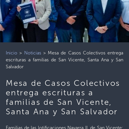
Inicio
>
Noticias
>
Mesa de Casos Colectivos entrega
escrituras a familias de San Vicente, Santa Ana y San
Salvador
Mesa de Casos Colectivos
entrega escrituras a
familias de San Vicente,
Santa Ana y San Salvador
Familias de las lotificaciones Navarra II, de San Vicente;