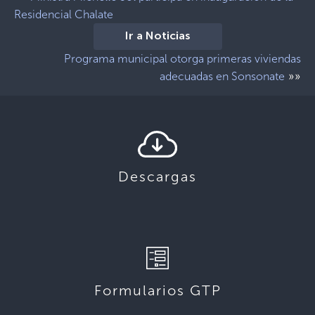
Residencial Chalate
Ir a Noticias
Programa municipal otorga primeras viviendas
»»
adecuadas en Sonsonate
Descargas
Formularios GTP