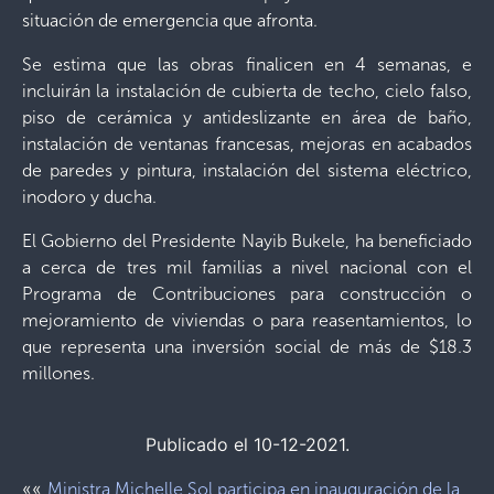
situación de emergencia que afronta.
Se estima que las obras finalicen en 4 semanas, e
incluirán la instalación de cubierta de techo, cielo falso,
piso de cerámica y antideslizante en área de baño,
instalación de ventanas francesas, mejoras en acabados
de paredes y pintura, instalación del sistema eléctrico,
inodoro y ducha.
El Gobierno del Presidente Nayib Bukele, ha beneficiado
a cerca de tres mil familias a nivel nacional con el
Programa de Contribuciones para construcción o
mejoramiento de viviendas o para reasentamientos, lo
que representa una inversión social de más de $18.3
millones.
Publicado el 10-12-2021.
««
Ministra Michelle Sol participa en inauguración de la