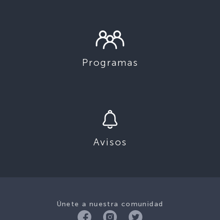
Programas
Avisos
Únete a nuestra comunidad