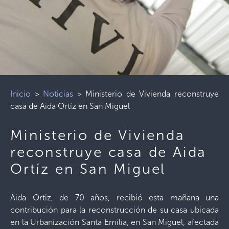
Inicio
>
Noticias
>
Ministerio de Vivienda reconstruye
casa de Aida Ortíz en San Miguel
Ministerio de Vivienda
reconstruye casa de Aida
Ortíz en San Miguel
Aida Ortiz, de 70 años, recibió esta mañana una
contribución para la reconstrucción de su casa ubicada
en la Urbanización Santa Emilia, en San Miguel, afectada