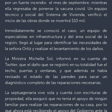
por un fuerte incendio el mes de septiembre, mientras
ella regresaba de ponerse la vacuna covid. Un equipo
técnico y social del Sistema de Vivienda, verificó el
inicio de las obras donde se invertirá $10 mil.
Inmediatamente se conoció el caso, un equipo de
especialistas en infraestructura y del área social de la
región, llegó al lugar para identificar las necesidades de
la señora Ortíz y realizar el levantamiento de los daños.
La Ministra Michelle Sol, informó en su cuenta de
Twitter, que el daño que se registró en su totalidad fue el
techo, puertas y ventanas, y que además se había
revisado el estado de las paredes para sacar un
diagnóstico completo de las reparaciones necesarias.
La septuagenaria vive sola y cuenta con escrituras de
propiedad, ella aseguró que no tenía el apoyo de ningún
familiar para realizar las reparaciones de su casa, por lo
que ahora está recibiendo el apoyo del Gobierno ante la