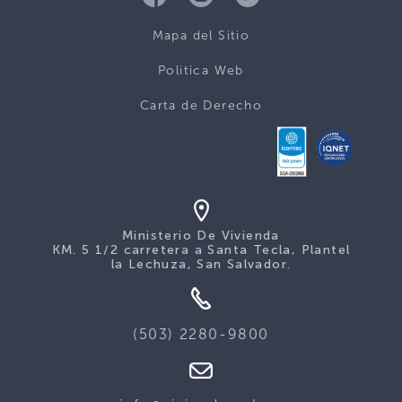
Mapa del Sitio
Politica Web
Carta de Derecho
Ministerio De Vivienda
KM. 5 1/2 carretera a Santa Tecla, Plantel
la Lechuza, San Salvador.
(503) 2280-9800