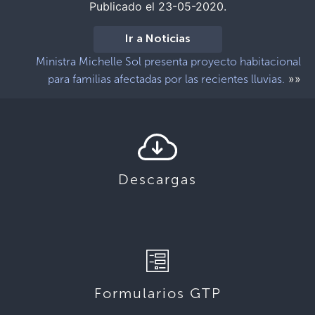
Publicado el 23-05-2020.
Ir a Noticias
Ministra Michelle Sol presenta proyecto habitacional
»»
para familias afectadas por las recientes lluvias.
Descargas
Formularios GTP