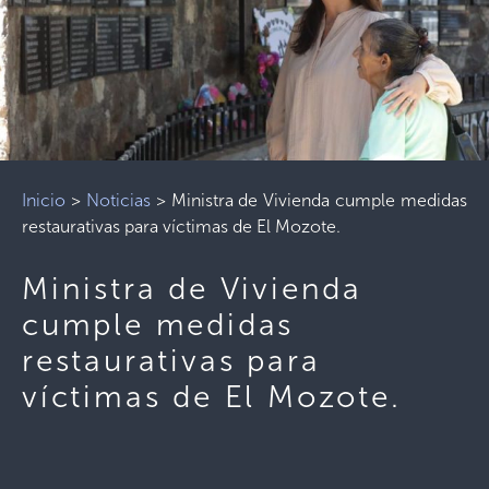
Inicio
>
Noticias
>
Ministra de Vivienda cumple medidas
restaurativas para víctimas de El Mozote.
Ministra de Vivienda
cumple medidas
restaurativas para
víctimas de El Mozote.