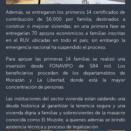
Además, se entregaron los primeros 14 certificados de
contribución de $6,000 por familia, destinados a
construir o mejorar viviendas; en una primera fase se
entregarían 70 apoyos económicos a familias inscritas
en el RUV ubicadas en todo el país, sin embargo la
emergencia nacional ha suspendido el proceso.
Para apoyar las primeras 14 familias se realizó una
inversión desde FONAVIPO de $84 mil. Los
beneficiarios proceden de los departamebtos de
Morazán y La Libertad, donde está la mayor
concentración de personas.
Las instituciones del sector vivienda están saldando una
deuda histórica al garantizar la tenencia segura y una
vivienda digna a familias y sobrevivientes de la masacre
conocida como El Mozote, a quienes además se brindó
asistencia técnica y proceso de legalización.