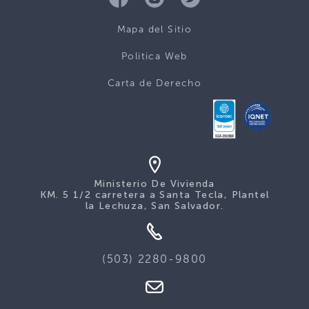
Mapa del Sitio
Politica Web
Carta de Derecho
Ministerio De Vivienda
KM. 5 1/2 carretera a Santa Tecla, Plantel
la Lechuza, San Salvador.
(503) 2280-9800