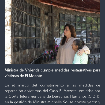
Ministra de Vivienda cumple medidas restaurativas para
víctimas de El Mozote.
En el marco del cumplimiento a las medidas de
reparación a víctimas del Caso El Mozote, emitidas por
la Corte Interamericana de Derechos Humanos (CIDH),
en la gestión de Ministra Michelle Sol se construyeron y