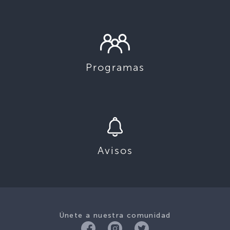
Programas
Avisos
Únete a nuestra comunidad