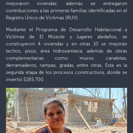
mejoraron viviendas; además se entregaron
contribuciones a las primeras familias identificadas en el
Registro Único de Víctimas (RUV).
Mediante el Programa de Desarrollo Habitacional a
Víctimas de El Mozote y lugares aledaños, se
construyeron 4 viviendas y en otras 10 se mejoran
techos, pisos, área hidrosanitaria; además de obras
complementarias como muros, canaletas,
derramaderos, rampas, gradas, entre otras. Esta es la
segunda etapa de los procesos constructivos, donde se
invertió $185,700.