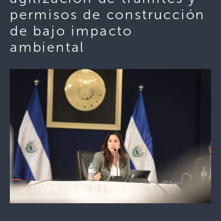
permisos de construcción
de bajo impacto
ambiental