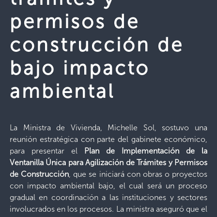
permisos de
construcción de
bajo impacto
ambiental
La Ministra de Vivienda, Michelle Sol, sostuvo una
reunión estratégica con parte del gabinete económico,
para presentar el
Plan de Implementación de la
Ventanilla Única para Agilización de Trámites y Permisos
de Construcción
, que se iniciará con obras o proyectos
con impacto ambiental bajo, el cual será un proceso
gradual en coordinación a las instituciones y sectores
involucrados en los procesos. La ministra aseguró que el