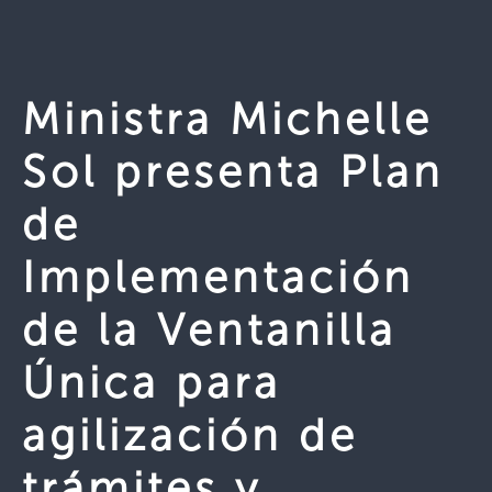
Ministra Michelle
Sol presenta Plan
de
Implementación
de la Ventanilla
Única para
agilización de
trámites y