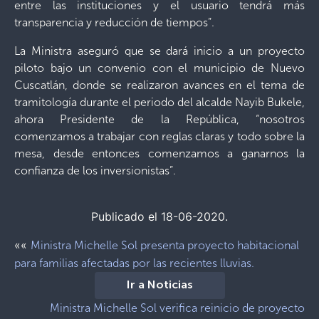
entre las instituciones y el usuario tendrá más
transparencia y reducción de tiempos”.
La Ministra aseguró que se dará inicio a un proyecto
piloto bajo un convenio con el municipio de Nuevo
Cuscatlán, donde se realizaron avances en el tema de
tramitología durante el periodo del alcalde Nayib Bukele,
ahora Presidente de la República, “nosotros
comenzamos a trabajar con reglas claras y todo sobre la
mesa, desde entonces comenzamos a ganarnos la
confianza de los inversionistas”.
Publicado el 18-06-2020.
««
Ministra Michelle Sol presenta proyecto habitacional
para familias afectadas por las recientes lluvias.
Ir a Noticias
Ministra Michelle Sol verifica reinicio de proyecto