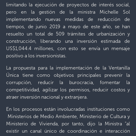
limitando la ejecución de proyectos de interés social,
pero en la gestión de la ministra Michelle Sol
implementando nuevas medidas de reducción de
tiempos, de junio 2019 a mayo de este año, se han
resuelto un total de 509 trámites de urbanización y
construcción, liberando una inversión estimada de
US$1,044.4 millones, con esto se envía un mensaje
positivo a los inversionistas.
La propuesta para la implementación de la Ventanilla
Única tiene como objetivos principales prevenir la
corrupción, reducir la burocracia, fomentar la
competitividad, agilizar los permisos, reducir costos y
atraer inversión nacional y extranjera.
En los procesos están involucradas instituciones como
Ministerios de Medio Ambiente, Ministerio de Cultura y
Ministerio de Vivienda, por tanto, dijo la Ministra “al
existir un canal único de coordinación e interacción