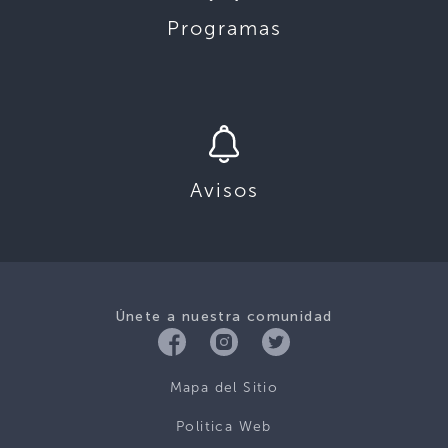
Programas
Avisos
Únete a nuestra comunidad
Mapa del Sitio
Politica Web