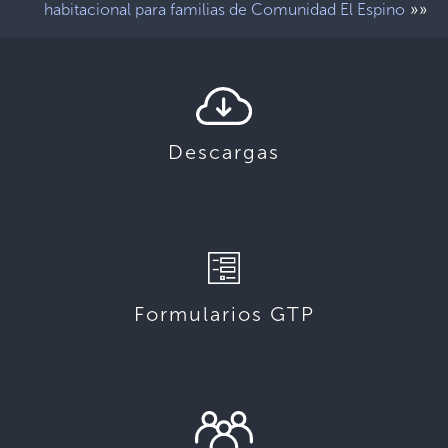
»»
habitacional para familias de Comunidad El Espino
Descargas
Formularios GTP