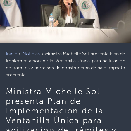
Inicio
>
Noticias
>
Ministra Michelle Sol presenta Plan de
Implementación de la Ventanilla Única para agilización
de trámites y permisos de construcción de bajo impacto
ambiental
Ministra Michelle Sol
presenta Plan de
Implementación de la
Ventanilla Única para
agilización de trámites y