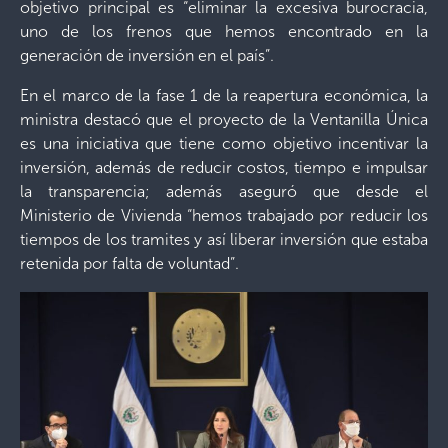
objetivo principal es “eliminar la excesiva burocracia,
uno de los frenos que hemos encontrado en la
generación de inversión en el país”.
En el marco de la fase 1 de la reapertura económica, la
ministra destacó que el proyecto de la Ventanilla Única
es una iniciativa que tiene como objetivo incentivar la
inversión, además de reducir costos, tiempo e impulsar
la transparencia; además aseguró que desde el
Ministerio de Vivienda “hemos trabajado por reducir los
tiempos de los tramites y así liberar inversión que estaba
retenida por falta de voluntad”.