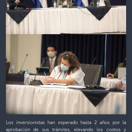
Los inversionistas han esperado hasta 2 años por la
aprobación de sus trámites, elevando los costos y