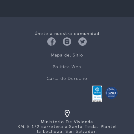
Únete a nuestra comunidad
Mapa del Sitio
Politica Web
Carta de Derecho
Ministerio De Vivienda
KM. 5 1/2 carretera a Santa Tecla, Plantel
la Lechuza, San Salvador.