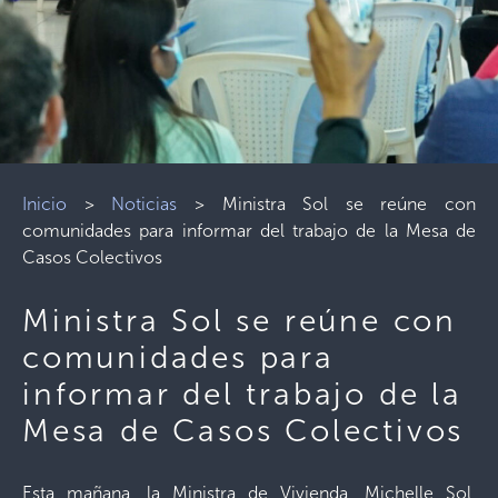
Inicio
>
Noticias
>
Ministra Sol se reúne con
comunidades para informar del trabajo de la Mesa de
Casos Colectivos
Ministra Sol se reúne con
comunidades para
informar del trabajo de la
Mesa de Casos Colectivos
Esta mañana, la Ministra de Vivienda, Michelle Sol,