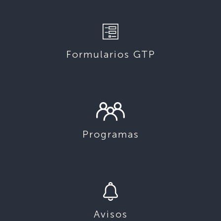
Formularios GTP
Programas
Avisos