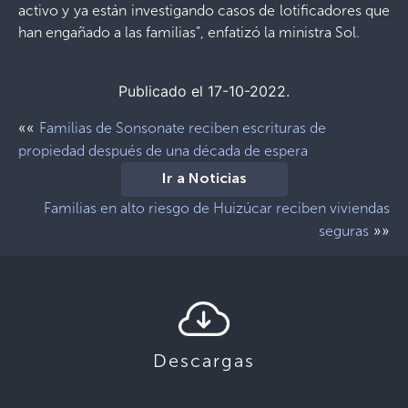
activo y ya están investigando casos de lotificadores que
han engañado a las familias”, enfatizó la ministra Sol.
Publicado el 17-10-2022.
««
Familias de Sonsonate reciben escrituras de
propiedad después de una década de espera
Ir a Noticias
Familias en alto riesgo de Huizúcar reciben viviendas
»»
seguras
Descargas