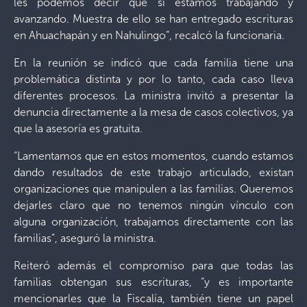
les podemos decir que si estamos trabajando y
avanzando. Muestra de ello se han entregado escrituras
en Ahuachapán y en Nahulingo”, recalcó la funcionaria.
En la reunión se indicó que cada familia tiene una
problemática distinta y por lo tanto, cada caso lleva
diferentes procesos. La ministra invitó a presentar la
denuncia directamente a la mesa de casos colectivos, ya
que la asesoría es gratuita.
“Lamentamos que en estos momentos, cuando estamos
dando resultados de este trabajo articulado, existan
organizaciones que manipulen a las familias. Queremos
dejarles claro que no tenemos ningún vínculo con
alguna organización, trabajamos directamente con las
familias”, aseguró la ministra.
Reiteró además el compromiso para que todas las
familias obtengan sus escrituras, “y es importante
mencionarles que la Fiscalía, también tiene un papel