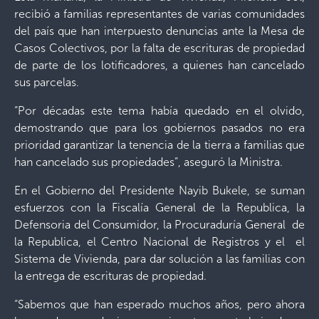
recibió a familias representantes de varias comunidades
del país que han interpuesto denuncias ante la Mesa de
Casos Colectivos, por la falta de escrituras de propiedad
de parte de los lotificadores, a quienes han cancelado
sus parcelas.
“Por décadas este tema había quedado en el olvido,
demostrando que para los gobiernos pasados no era
prioridad garantizar la tenencia de la tierra a familias que
han cancelado sus propiedades”, aseguró la Ministra.
En el Gobierno del Presidente Nayib Bukele, se suman
esfuerzos con la Fiscalía General de la Republica, la
Defensoria del Consumidor, la Procuraduría General de
la Republica, el Centro Nacional de Registros y el el
Sistema de Vivienda, para dar solución a las familias con
la entrega de escrituras de propiedad.
“Sabemos que han esperado muchos años, pero ahora