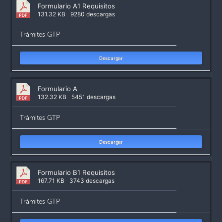
Formulario A1 Requisitos
131.32 KB
9280 descargas
Trámites GTP
Descargar
Formulario A
132.32 KB
5451 descargas
Trámites GTP
Descargar
Formulario B1 Requisitos
167.71 KB
3743 descargas
Trámites GTP