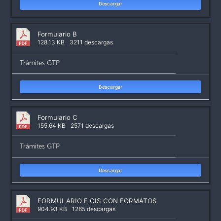
Descargar
Formulario B
128.13 KB
3211 descargas
Trámites GTP
Descargar
Formulario C
155.64 KB
2571 descargas
Trámites GTP
Descargar
FORMULARIO E CIS CON FORMATOS
904.93 KB
1265 descargas