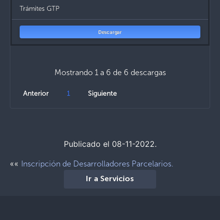
Trámites GTP
Descargar
Mostrando 1 a 6 de 6 descargas
Anterior
1
Siguiente
Publicado el 08-11-2022.
««
Inscripción de Desarrolladores Parcelarios.
Ir a Servicios