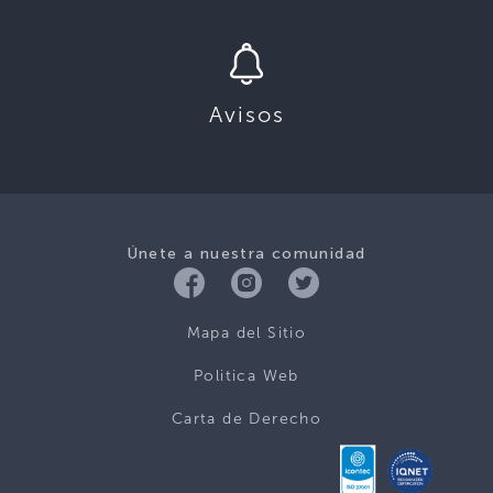
Avisos
Únete a nuestra comunidad
Mapa del Sitio
Politica Web
Carta de Derecho