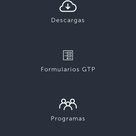
Descargas
Formularios GTP
Programas