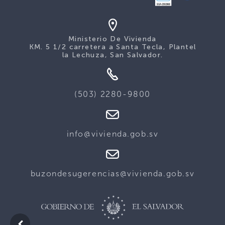
Ministerio De Vivienda
KM. 5 1/2 carretera a Santa Tecla, Plantel
la Lechuza, San Salvador.
(503) 2280-9800
info@vivienda.gob.sv
buzondesugerencias@vivienda.gob.sv