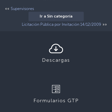
««
Supervisores
Ir a Sin categoría
»»
Licitación Pública por Invitación 14/12/2009
Descargas
Formularios GTP