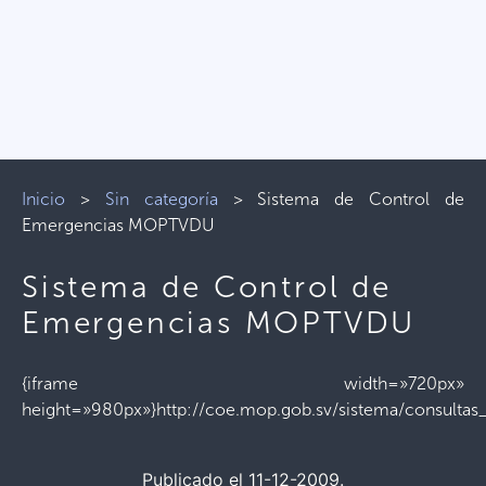
Inicio
>
Sin categoría
>
Sistema de Control de
Emergencias MOPTVDU
Sistema de Control de
Emergencias MOPTVDU
{iframe width=»720px»
height=»980px»}http://coe.mop.gob.sv/sistema/consultas
Publicado el 11-12-2009.