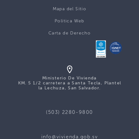
Mapa del Sitio
Politica Web
Carta de Derecho
Ministerio De Vivienda
KM. 5 1/2 carretera a Santa Tecla, Plantel
la Lechuza, San Salvador.
(503) 2280-9800
info@vivienda.gob.sv