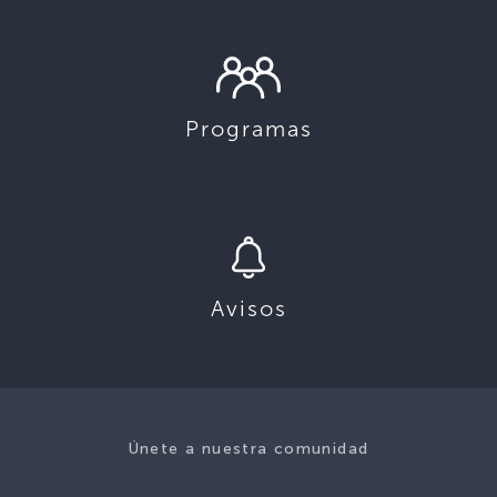
Programas
Avisos
Únete a nuestra comunidad